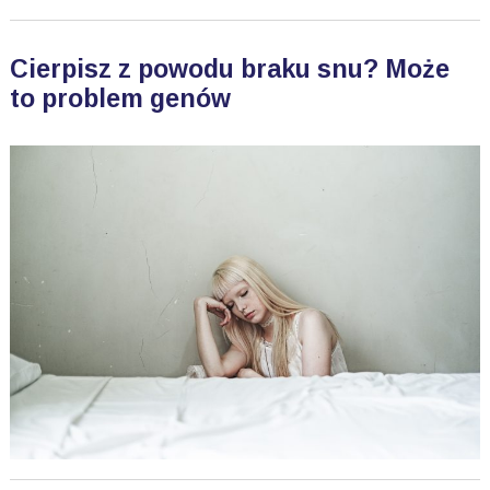
Cierpisz z powodu braku snu? Może
to problem genów