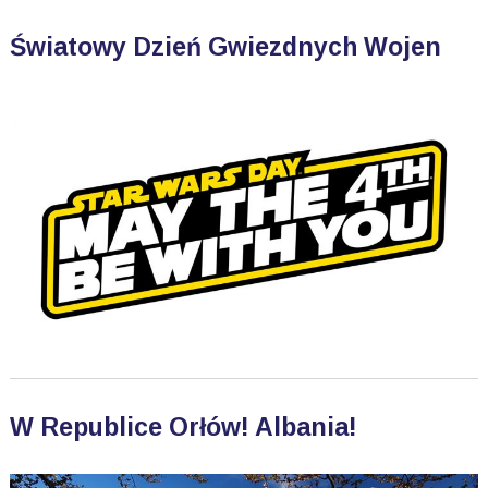
Światowy Dzień Gwiezdnych Wojen
W Republice Orłów! Albania!