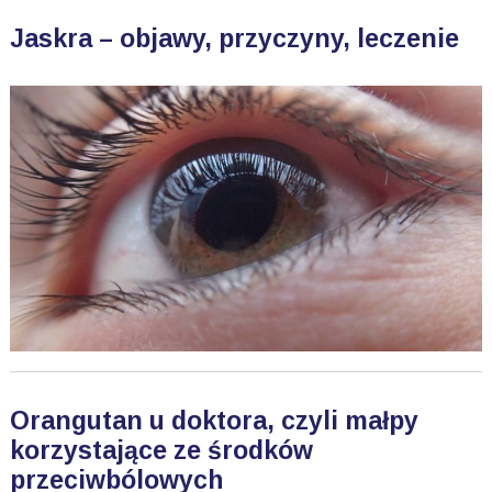
Jaskra – objawy, przyczyny, leczenie
Orangutan u doktora, czyli małpy
korzystające ze środków
przeciwbólowych