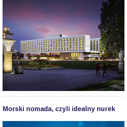
Morski nomada, czyli idealny nurek