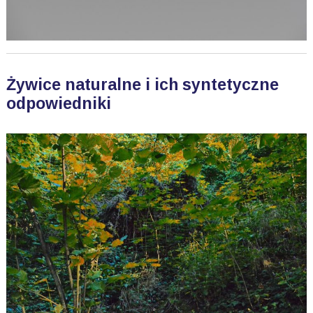
Żywice naturalne i ich syntetyczne
odpowiedniki