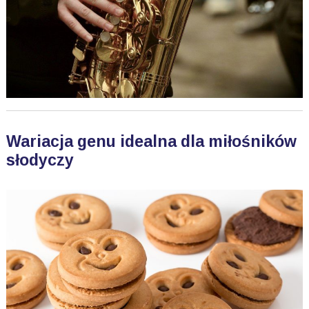
Wariacja genu idealna dla miłośników
słodyczy