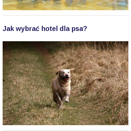
Jak wybrać hotel dla psa?