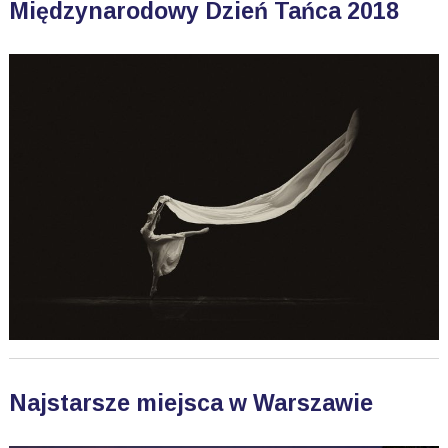
Międzynarodowy Dzień Tańca 2018
Najstarsze miejsca w Warszawie