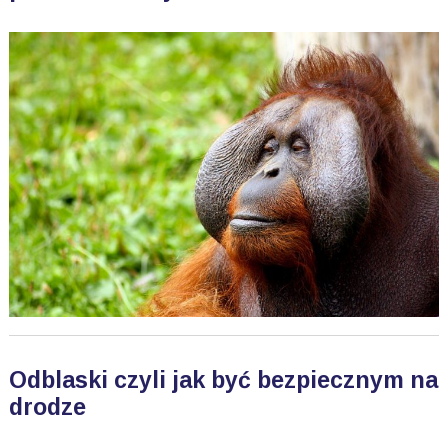
Odblaski czyli jak być bezpiecznym na
drodze