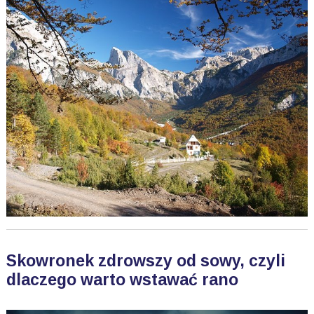
Skowronek zdrowszy od sowy, czyli
dlaczego warto wstawać rano