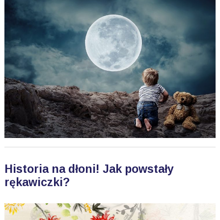
Historia na dłoni! Jak powstały
rękawiczki?