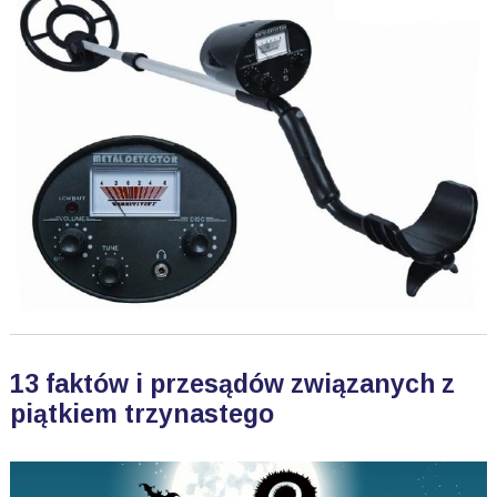
13 faktów i przesądów związanych z
piątkiem trzynastego