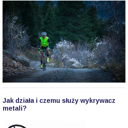
Jak działa i czemu służy wykrywacz
metali?