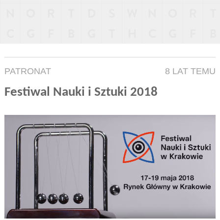
PATRONAT
8 LAT TEMU
Festiwal Nauki i Sztuki 2018