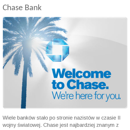
Chase Bank
Wiele banków stało po stronie nazistów w czasie II
wojny światowej. Chase jest najbardziej znanym z