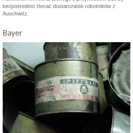
bezpośrednio zlecać dostarczanie robotników z
Auschwitz.
Bayer