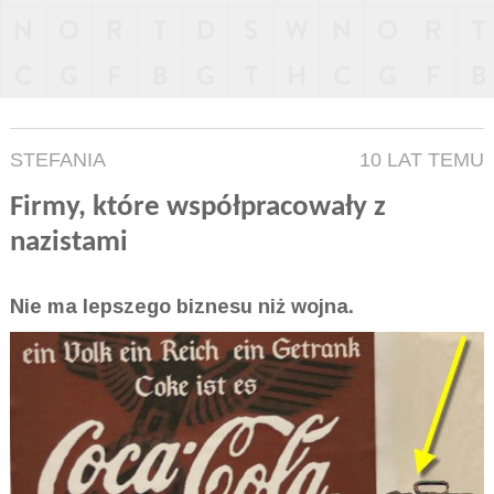
STEFANIA
10 LAT TEMU
Firmy, które współpracowały z
nazistami
Nie ma lepszego biznesu niż wojna.