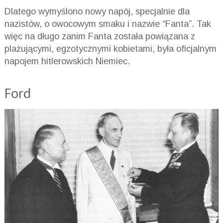
Dlatego wymyślono nowy napój, specjalnie dla
nazistów, o owocowym smaku i nazwie “Fanta”. Tak
więc na długo zanim Fanta została powiązana z
plażującymi, egzotycznymi kobietami, była oficjalnym
napojem hitlerowskich Niemiec.
Ford