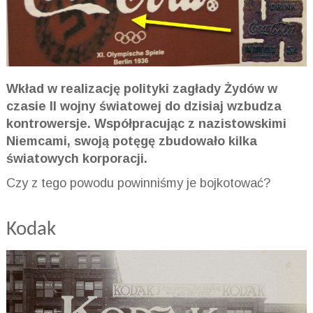
Wkład w realizację polityki zagłady Żydów w
czasie II wojny światowej do dzisiaj wzbudza
kontrowersje. Współpracując z nazistowskimi
Niemcami, swoją potęgę zbudowało kilka
światowych korporacji.
Czy z tego powodu powinniśmy je bojkotować?
Kodak