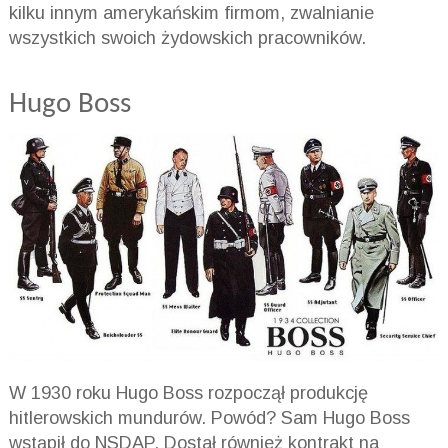
kilku innym amerykańskim firmom, zwalnianie
wszystkich swoich żydowskich pracowników.
Hugo Boss
W 1930 roku Hugo Boss rozpoczął produkcję
hitlerowskich mundurów. Powód? Sam Hugo Boss
wstąpił do NSDAP. Dostał również kontrakt na