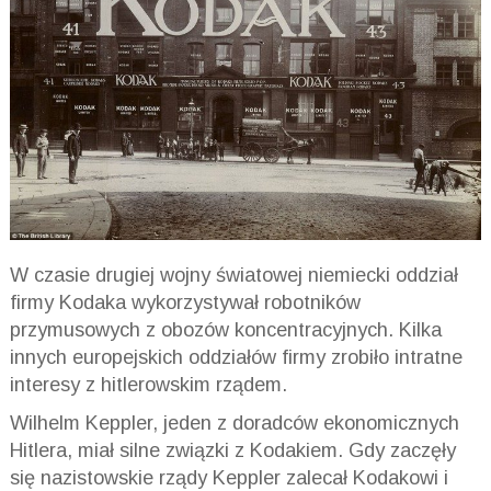
W czasie drugiej wojny światowej niemiecki oddział
firmy Kodaka wykorzystywał robotników
przymusowych z obozów koncentracyjnych. Kilka
innych europejskich oddziałów firmy zrobiło intratne
interesy z hitlerowskim rządem.
Wilhelm Keppler, jeden z doradców ekonomicznych
Hitlera, miał silne związki z Kodakiem. Gdy zaczęły
się nazistowskie rządy Keppler zalecał Kodakowi i