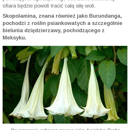
ofiara będzie powoli tracić całą siłę woli.
Skopolamina, znana również jako Burundanga,
pochodzi z roślin psiankowatych a szczególnie
bielunia dziędzierzawy, pochodzącego z
Meksyku.