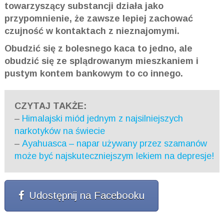
towarzyszący substancji działa jako
przypomnienie, że zawsze lepiej zachować
czujność w kontaktach z nieznajomymi.
Obudzić się z bolesnego kaca to jedno, ale
obudzić się ze splądrowanym mieszkaniem i
pustym kontem bankowym to co innego.
CZYTAJ TAKŻE:
–
Himalajski miód jednym z najsilniejszych
narkotyków na świecie
–
Ayahuasca – napar używany przez szamanów
może być najskuteczniejszym lekiem na depresje!
Udostępnij na Facebooku