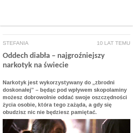
STEFANIA
10 LAT TEMU
Oddech diabła – najgroźniejszy
narkotyk na świecie
Narkotyk jest wykorzystywany do „zbrodni
doskonałej” – będąc pod wpływem skopolaminy
możesz dobrowolnie oddać swoje oszczędności
życia osobie, która tego zażąda, a gdy się
obudzisz nic nie będziesz pamiętać.