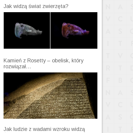
Jak widzą świat zwierzęta?
Kamień z Rosetty – obelisk, który
rozwiązał…
Jak ludzie z wadami wzroku widzą