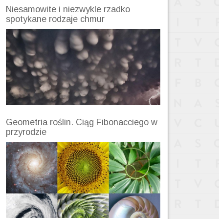
Niesamowite i niezwykle rzadko
spotykane rodzaje chmur
Geometria roślin. Ciąg Fibonacciego w
przyrodzie