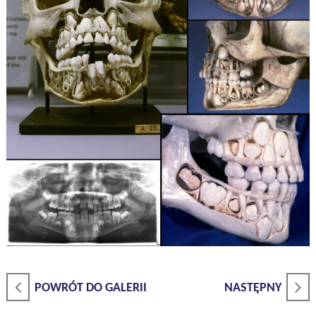
POWRÓT DO GALERII
NASTĘPNY