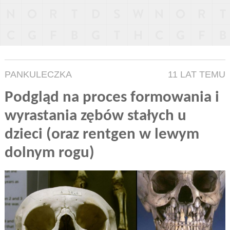
PANKULECZKA
11 LAT TEMU
Podgląd na proces formowania i
wyrastania zębów stałych u
dzieci (oraz rentgen w lewym
dolnym rogu)