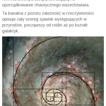
uporządkowanie chaotycznego wszechświata.
Ta banalna z pozoru zależność w rzeczywistości
opisuje cały szereg zjawisk występujących w
przyrodzie, począwszy od roślin aż po kształt
galaktyk.