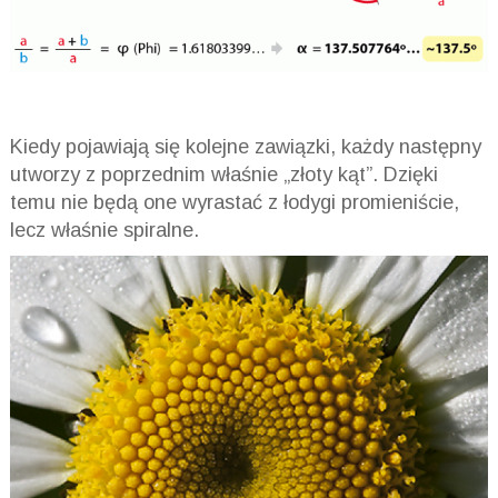
Kiedy pojawiają się kolejne zawiązki, każdy następny
utworzy z poprzednim właśnie „złoty kąt”. Dzięki
temu nie będą one wyrastać z łodygi promieniście,
lecz właśnie spiralne.