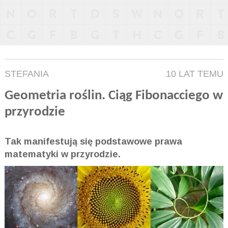
STEFANIA
10 LAT TEMU
Geometria roślin. Ciąg Fibonacciego w
przyrodzie
Tak manifestują się podstawowe prawa
matematyki w przyrodzie.