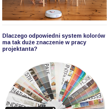
Dlaczego odpowiedni system kolorów
ma tak duże znaczenie w pracy
projektanta?