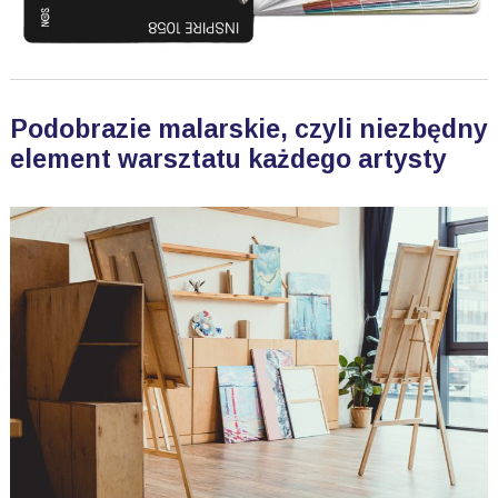
Podobrazie malarskie, czyli niezbędny
element warsztatu każdego artysty