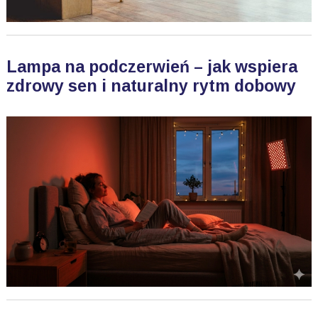
Lampa na podczerwień – jak wspiera
zdrowy sen i naturalny rytm dobowy