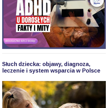
Słuch dziecka: objawy, diagnoza,
leczenie i system wsparcia w Polsce