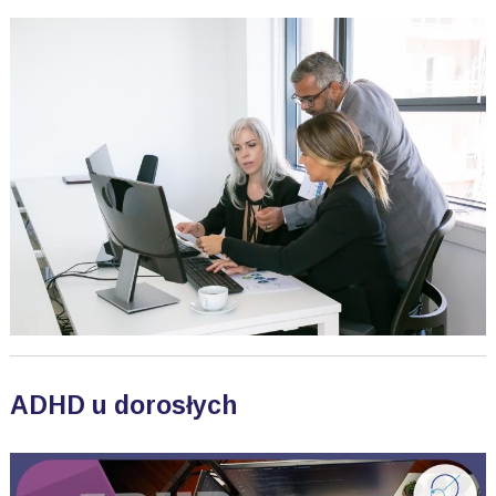
ADHD u dorosłych