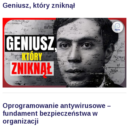
Geniusz, który zniknął
Oprogramowanie antywirusowe –
fundament bezpieczeństwa w
organizacji