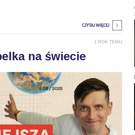
CZYTAJ WIĘCEJ
1 ROK TEMU
elka na świecie