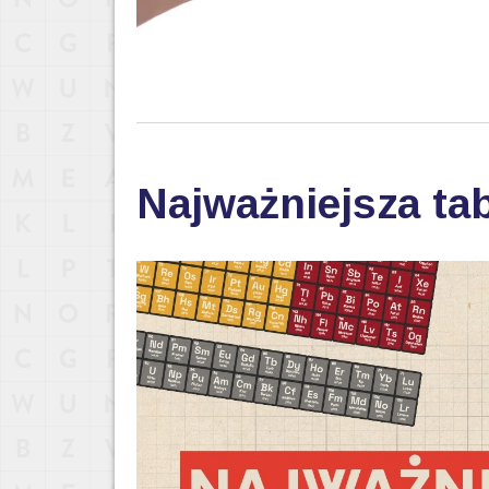
Najważniejsza tab