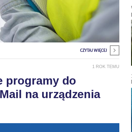
CZYTAJ WIĘCEJ
1 ROK TEMU
e programy do
Mail na urządzenia