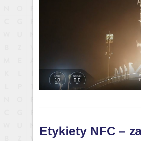
Etykiety NFC – za