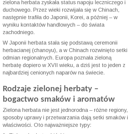
zielona herbata zyskała status napoju leczniczego i
duchowego. Przez wieki rozwijała się w Chinach,
następnie trafiła do Japonii, Korei, a później – w
wyniku kontaktów handlowych – do świata
zachodniego.
W Japonii herbata stała się podstawą ceremonii
herbacianej (chanoyu), a w Chinach rozwinięto setki
odmian regionalnych. Europa poznała zieloną
herbatę dopiero w XVII wieku, a dziś jest to jeden z
najbardziej cenionych naparów na świecie.
Rodzaje zielonej herbaty –
bogactwo smaków i aromatów
Zielona herbata nie jest jednorodna – różne regiony,
sposoby uprawy i przetwarzania dają setki smaków i
właściwości. Oto najważniejsze typy: