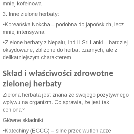
mniej kofeinowa
3. Inne zielone herbaty:
•Koreańska Nokcha – podobna do japońskich, lecz
mniej intensywna
•Zielone herbaty z Nepalu, Indii i Sri Lanki – bardziej
oksydowane, zbliżone do herbat czarnych, ale z
delikatniejszym charakterem
Skład i właściwości zdrowotne
zielonej herbaty
Zielona herbata jest znana ze swojego pozytywnego
wpływu na organizm. Co sprawia, że jest tak
ceniona?
Główne składniki:
•Katechiny (EGCG) – silne przeciwutleniacze