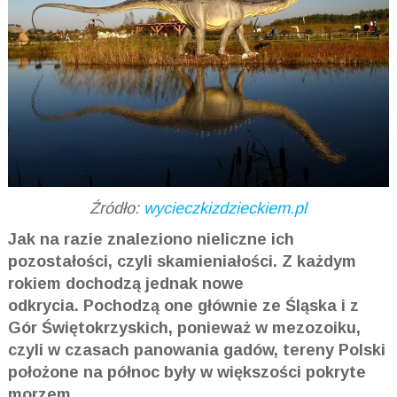
Źródło:
wycieczkizdzieckiem.pl
Jak na razie znaleziono nieliczne ich
pozostałości, czyli skamieniałości. Z każdym
rokiem dochodzą jednak nowe
odkrycia. Pochodzą one głównie ze Śląska i z
Gór Świętokrzyskich, ponieważ w mezozoiku,
czyli w czasach panowania gadów, tereny Polski
położone na północ były w większości pokryte
morzem.