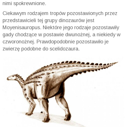
nimi spokrewnione.
Ciekawym rodzajem tropów pozostawionych przez
przedstawicieli tej grupy dinozaurów jest
Moyenisauropus. Niektóre jego rodzaje pozostawiły
gady chodzące w postawie dwunożnej, a niekiedy w
czworonożnej. Prawdopodobnie pozostawiło je
zwierzę podobne do scelidozaura.