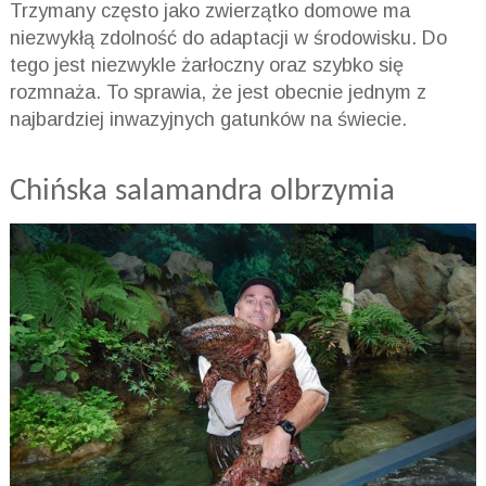
Trzymany często jako zwierzątko domowe ma
niezwykłą zdolność do adaptacji w środowisku. Do
tego jest niezwykle żarłoczny oraz szybko się
rozmnaża. To sprawia, że jest obecnie jednym z
najbardziej inwazyjnych gatunków na świecie.
Chińska salamandra olbrzymia