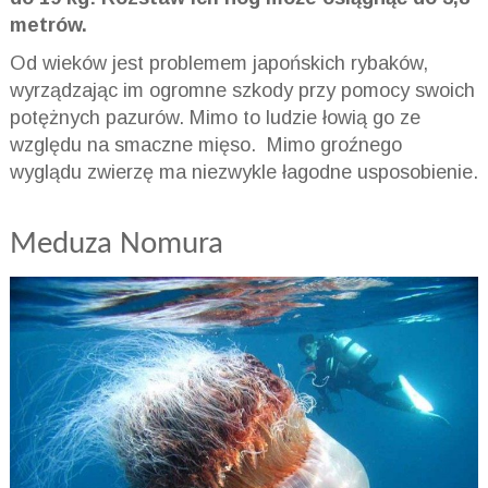
metrów.
Od wieków jest problemem japońskich rybaków,
wyrządzając im ogromne szkody przy pomocy swoich
potężnych pazurów. Mimo to ludzie łowią go ze
względu na smaczne mięso. Mimo groźnego
wyglądu zwierzę ma niezwykle łagodne usposobienie.
Meduza Nomura