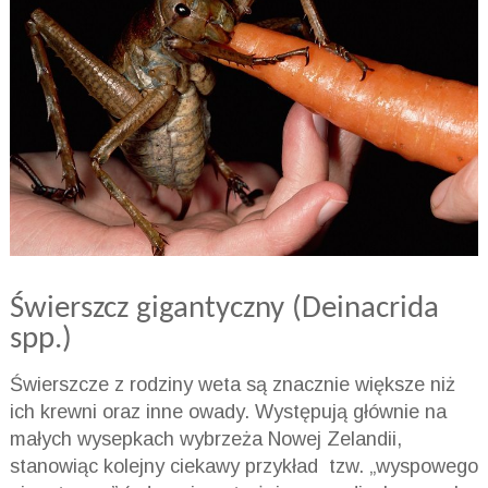
Świerszcz gigantyczny (Deinacrida
spp.)
Świerszcze z rodziny weta są znacznie większe niż
ich krewni oraz inne owady. Występują głównie na
małych wysepkach wybrzeża Nowej Zelandii,
stanowiąc kolejny ciekawy przykład tzw. „wyspowego