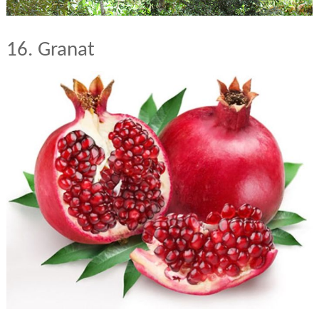
16. Granat