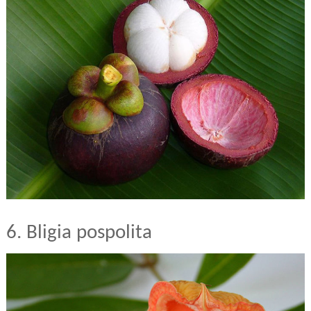
6. Bligia pospolita