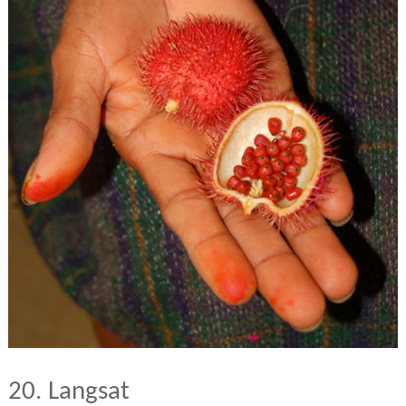
20. Langsat