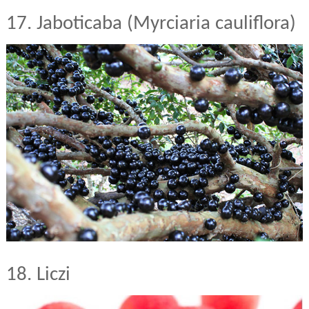
17. Jaboticaba (Myrciaria cauliflora)
18. Liczi