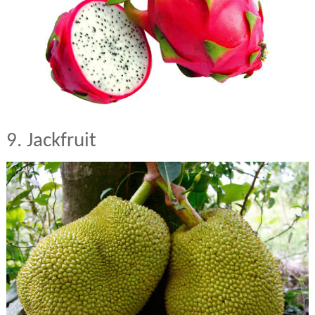
9. Jackfruit