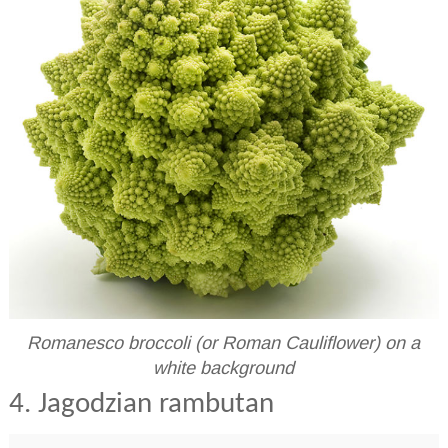
Romanesco broccoli (or Roman Cauliflower) on a
white background
4. Jagodzian rambutan