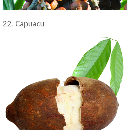
22. Capuacu