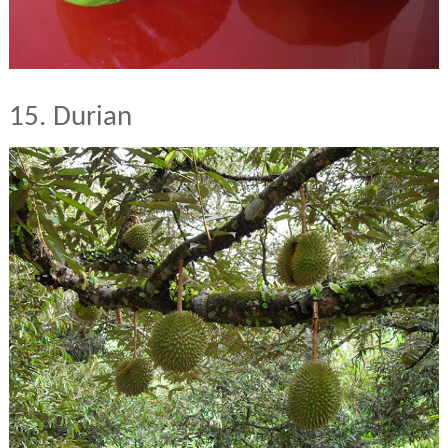
15. Durian