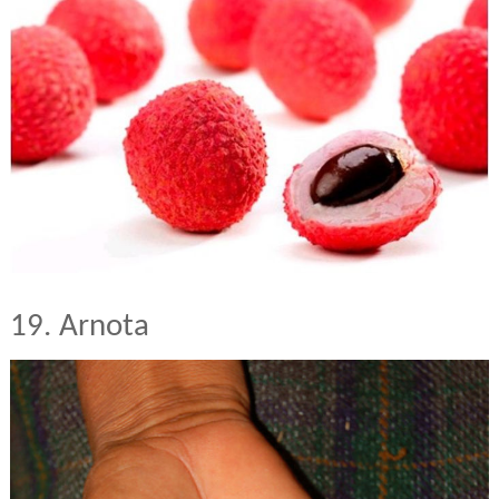
19. Arnota