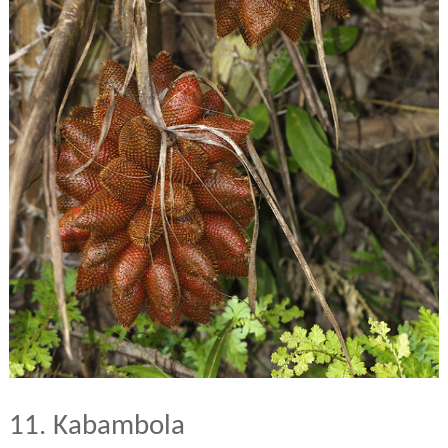
11. Kabambola