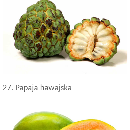
27. Papaja hawajska