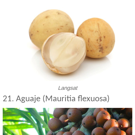
Langsat
21. Aguaje (Mauritia flexuosa)