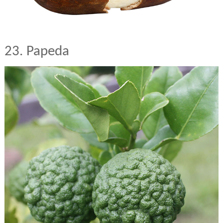
23. Papeda