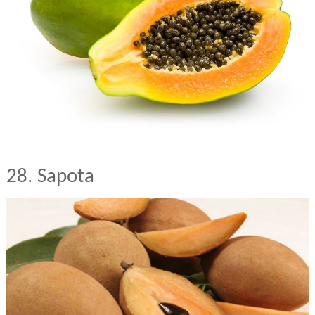
28. Sapota