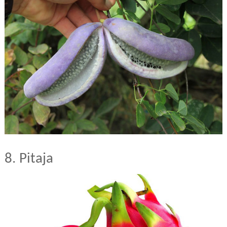
8. Pitaja