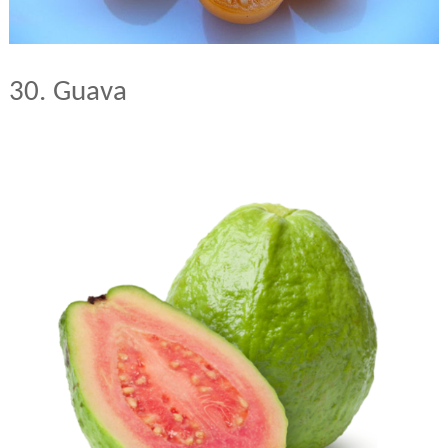
30. Guava