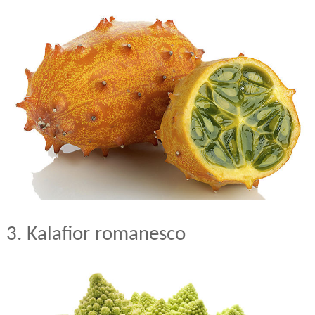
3. Kalafior romanesco