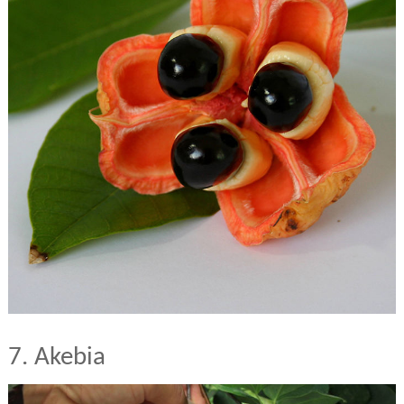
7. Akebia