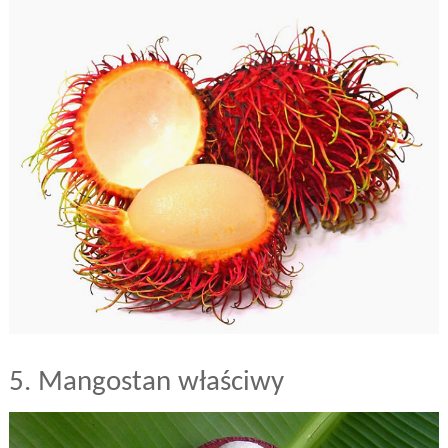
5. Mangostan właściwy