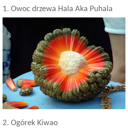
1. Owoc drzewa Hala Aka Puhala
2. Ogórek Kiwao