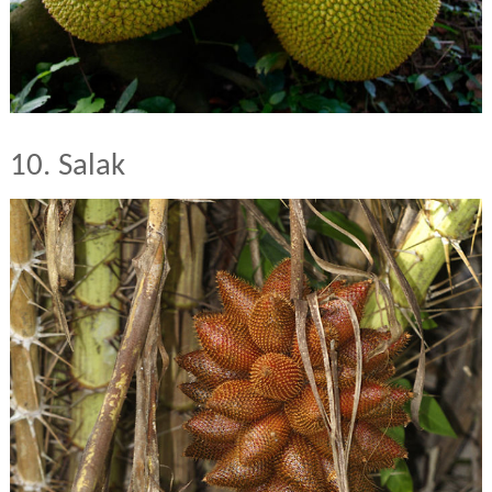
10. Salak