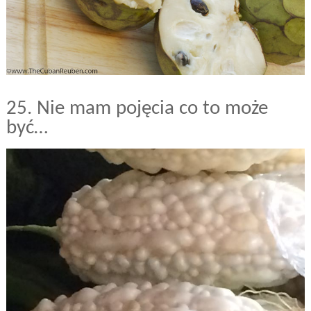
25. Nie mam pojęcia co to może
być…