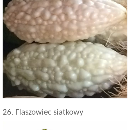
26. Flaszowiec siatkowy