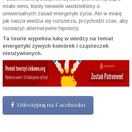
miało sens, kiedy niewiele wiedzieliśmy o
uniwersalnych zasad energetyki życia. Ale w miarę
jak nasza wiedza się rozszerza, przychodzi czas, aby
rozważyć alternatywne hipotezy.
Ta teorie wypełnia lukę w wiedzy na temat
energetyki żywych komórek i cząsteczek
nieożywionych.
Udostępnij na Facebooku