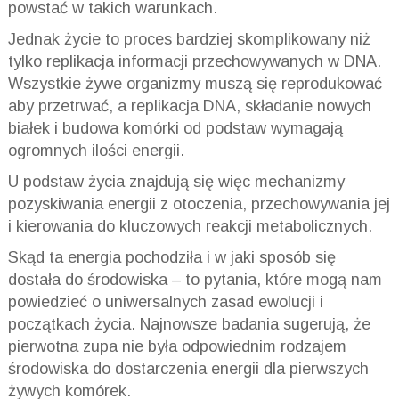
powstać w takich warunkach.
Jednak życie to proces bardziej skomplikowany niż
tylko replikacja informacji przechowywanych w DNA.
Wszystkie żywe organizmy muszą się reprodukować
aby przetrwać, a replikacja DNA, składanie nowych
białek i budowa komórki od podstaw wymagają
ogromnych ilości energii.
U podstaw życia znajdują się więc mechanizmy
pozyskiwania energii z otoczenia, przechowywania jej
i kierowania do kluczowych reakcji metabolicznych.
Skąd ta energia pochodziła i w jaki sposób się
dostała do środowiska – to pytania, które mogą nam
powiedzieć o uniwersalnych zasad ewolucji i
początkach życia. Najnowsze badania sugerują, że
pierwotna zupa nie była odpowiednim rodzajem
środowiska do dostarczenia energii dla pierwszych
żywych komórek.