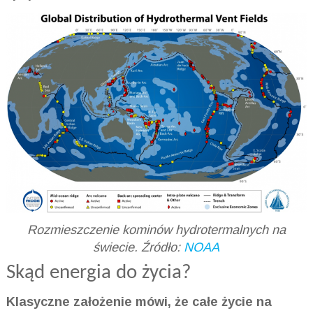
Rozmieszczenie kominów hydrotermalnych na
świecie. Źródło:
NOAA
Skąd energia do życia?
Klasyczne założenie mówi, że całe życie na