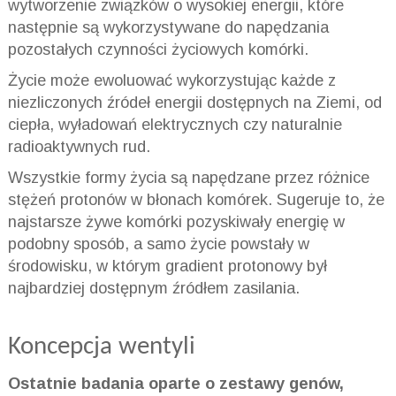
wytworzenie związków o wysokiej energii, które
następnie są wykorzystywane do napędzania
pozostałych czynności życiowych komórki.
Życie może ewoluować wykorzystując każde z
niezliczonych źródeł energii dostępnych na Ziemi, od
ciepła, wyładowań elektrycznych czy naturalnie
radioaktywnych rud.
Wszystkie formy życia są napędzane przez różnice
stężeń protonów w błonach komórek. Sugeruje to, że
najstarsze żywe komórki pozyskiwały energię w
podobny sposób, a samo życie powstały w
środowisku, w którym gradient protonowy był
najbardziej dostępnym źródłem zasilania.
Koncepcja wentyli
Ostatnie badania oparte o zestawy genów,