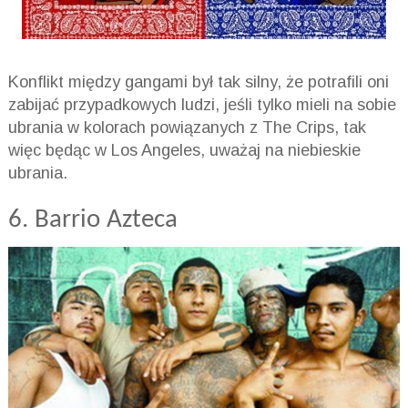
Konflikt między gangami był tak silny, że potrafili oni
zabijać przypadkowych ludzi, jeśli tylko mieli na sobie
ubrania w kolorach powiązanych z The Crips, tak
więc będąc w Los Angeles, uważaj na niebieskie
ubrania.
6. Barrio Azteca