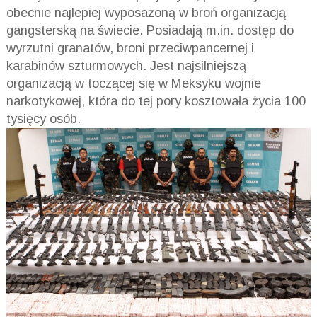
obecnie najlepiej wyposażoną w broń organizacją
gangsterską na świecie. Posiadają m.in. dostęp do
wyrzutni granatów, broni przeciwpancernej i
karabinów szturmowych. Jest najsilniejszą
organizacją w toczącej się w Meksyku wojnie
narkotykowej, która do tej pory kosztowała życia 100
tysięcy osób.