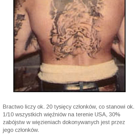
Bractwo liczy ok. 20 tysięcy członków, co stanowi ok.
1/10 wszystkich więźniów na terenie USA, 30%
zabójstw w więzieniach dokonywanych jest przez
jego członków.