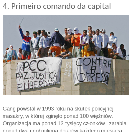
4. Primeiro comando da capital
Gang powstał w 1993 roku na skutek policyjnej
masakry, w której zginęło ponad 100 więźniów.
Organizacja ma ponad 13 tysięcy członków i zarabia
ponad dwa i pół miliona dolarów każdego miesiąca.