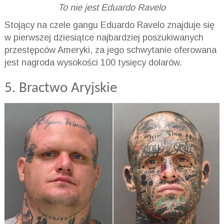
To nie jest Eduardo Ravelo
Stojący na czele gangu Eduardo Ravelo znajduje się
w pierwszej dziesiątce najbardziej poszukiwanych
przestępców Ameryki, za jego schwytanie oferowana
jest nagroda wysokości 100 tysięcy dolarów.
5. Bractwo Aryjskie