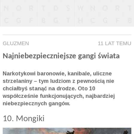
GLUZMEN
11 LAT TEMU
Najniebezpieczniejsze gangi świata
Narkotykowi baronowie, kanibale, uliczne
strzelaniny – tym ludziom z pewnością nie
chciałbyś stanąć na drodze. Oto 10
współcześnie funkcjonujących, najbardziej
niebezpiecznych gangów.
10. Mongiki