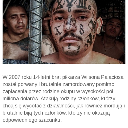
W 2007 roku 14-letni brat piłkarza Wilsona Palaciosa
został porwany i brutalnie zamordowany pomimo
zapłacenia przez rodzinę okupu w wysokości pół
miliona dolarów. Atakują rodziny członków, którzy
chcą się wycofać z działalności, jak również mordują i
brutalnie biją tych członków, którzy nie okazują
odpowiedniego szacunku.