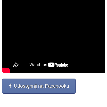
Udostępnij na Facebooku