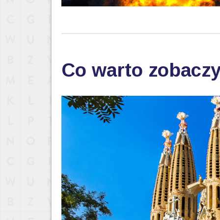
Co warto zobaczy