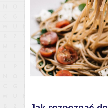
Jak rozpoznać de