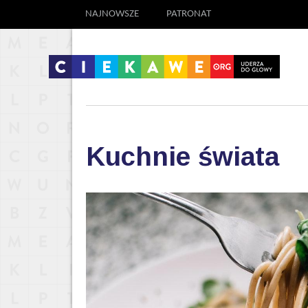
NAJNOWSZE
PATRONAT
Kuchnie świata