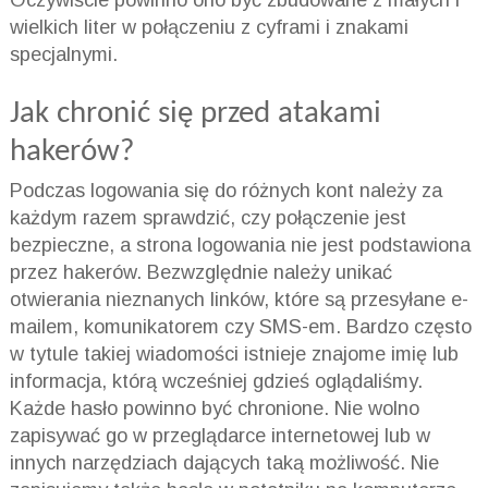
wielkich liter w połączeniu z cyframi i znakami
specjalnymi.
Jak chronić się przed atakami
hakerów?
Podczas logowania się do różnych kont należy za
każdym razem sprawdzić, czy połączenie jest
bezpieczne, a strona logowania nie jest podstawiona
przez hakerów. Bezwzględnie należy unikać
otwierania nieznanych linków, które są przesyłane e-
mailem, komunikatorem czy SMS-em. Bardzo często
w tytule takiej wiadomości istnieje znajome imię lub
informacja, którą wcześniej gdzieś oglądaliśmy.
Każde hasło powinno być chronione. Nie wolno
zapisywać go w przeglądarce internetowej lub w
innych narzędziach dających taką możliwość. Nie