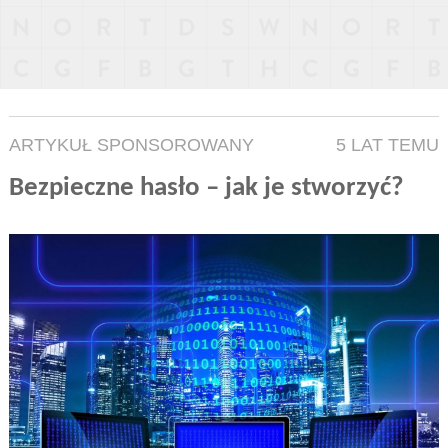
ARTYKUŁ SPONSOROWANY
5 LAT TEMU
Bezpieczne hasło – jak je stworzyć?