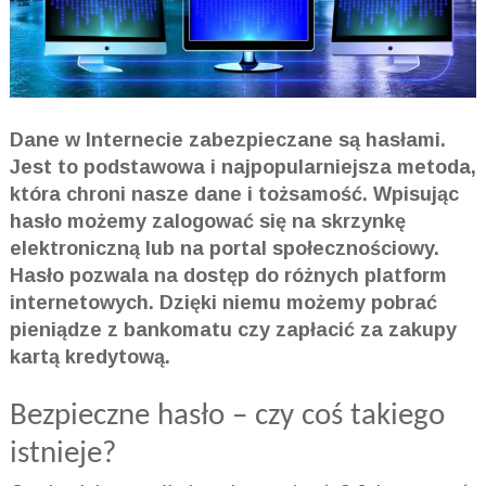
Dane w Internecie zabezpieczane są hasłami.
Jest to podstawowa i najpopularniejsza metoda,
która chroni nasze dane i tożsamość. Wpisując
hasło możemy zalogować się na skrzynkę
elektroniczną lub na portal społecznościowy.
Hasło pozwala na dostęp do różnych platform
internetowych. Dzięki niemu możemy pobrać
pieniądze z bankomatu czy zapłacić za zakupy
kartą kredytową.
Bezpieczne hasło – czy coś takiego
istnieje?