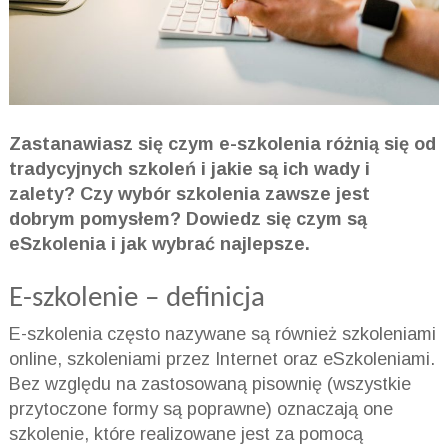
Zastanawiasz się czym e-szkolenia różnią się od
tradycyjnych szkoleń i jakie są ich wady i
zalety? Czy wybór szkolenia zawsze jest
dobrym pomysłem? Dowiedz się czym są
eSzkolenia i jak wybrać najlepsze.
E-szkolenie – definicja
E-szkolenia często nazywane są również szkoleniami
online, szkoleniami przez Internet oraz eSzkoleniami.
Bez względu na zastosowaną pisownię (wszystkie
przytoczone formy są poprawne) oznaczają one
szkolenie, które realizowane jest za pomocą