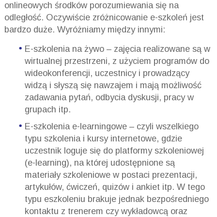
onlineowych środków porozumiewania się na
odległość. Oczywiście zróżnicowanie e-szkoleń jest
bardzo duże. Wyróżniamy między innymi:
E-szkolenia na żywo – zajęcia realizowane są w
wirtualnej przestrzeni, z użyciem programów do
wideokonferencji, uczestnicy i prowadzący
widzą i słyszą się nawzajem i mają możliwość
zadawania pytań, odbycia dyskusji, pracy w
grupach itp.
E-szkolenia e-learningowe – czyli wszelkiego
typu szkolenia i kursy internetowe, gdzie
uczestnik loguje się do platformy szkoleniowej
(e-learning), na której udostępnione są
materiały szkoleniowe w postaci prezentacji,
artykułów, ćwiczeń, quizów i ankiet itp. W tego
typu eszkoleniu brakuje jednak bezpośredniego
kontaktu z trenerem czy wykładowcą oraz