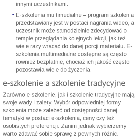
innymi uczestnikami.
E-szkolenia multimedialne – program szkolenia
przedstawiany jest w postaci nagrania wideo, a
uczestnik może samodzielnie zdecydować o
tempie przeglądania kolejnych lekcji, jak też
wiele razy wracać do danej porcji materiału. E-
szkolenia multimedialne dostępne są często
również bezpłatnie, chociaż ich jakość często
pozostawia wiele do życzenia.
e-szkolenie a szkolenie tradycyjne
Zarówno e-szkolenie, jak i szkolenie tradycyjne mają
swoje wady i zalety. Wybór odpowiedniej formy
szkolenia może zależeć od dostępności danej
tematyki w postaci e-szkolenia, ceny czy też
osobistych preferencji. Zanim jednak wybierzemy
warto zdawać sobie sprawę z pewnych różnic.