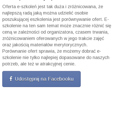
Oferta e-szkoleń jest tak duża i zróżnicowana, że
najlepszą radą jaką można udzielić osobie
poszukującej eszkolenia jest porównywanie ofert. E-
szkolenie na ten sam temat może znacznie różnić się
ceną w zależności od organizatora, czasem trwania,
zróżnicowaniem oferowanych w jego trakcie zajęć
oraz jakością materiałów merytorycznych.
Porównanie ofert sprawia, że możemy dobrać e-
szkolenie nie tylko najlepiej dopasowane do naszych
potrzeb, ale też w atrakcyjnej cenie.
Udostępnij na Facebooku