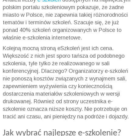
polskim portalu szkoleniowym pokazuje, że żadne
miasto w Polsce, nie zapewnia takiej różnorodności
tematów i terminów szkoleń. Szacuje się, że już
ponad 40% szkoleń organizowanych w Polsce to
właśnie e-szkolenia internetowe.
Kolejną mocną stroną eSzkoleń jest ich cena.
Większość z nich jest sporo tańsza od podobnego
szkolenia, tyle tylko że realizowanego w sali
konferencyjnej. Dlaczego? Organizatorzy e-szkoleń
nie ponoszą kosztów związanych z wynajmem sali,
zapewnieniem wyżywienia czy koniecznością
dostarczenia materiałów szkoleniowych w wersji
drukowanej. Również od strony uczestnika e-
szkolenie oznacza niższe koszty. Nie potrzebuje on
tracić ani czasu, ani pieniędzy na podróże i dojazdy.
Jak wybrać najlepsze e-szkolenie?