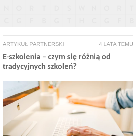
ARTYKUŁ PARTNERSKI
4 LATA TEMU
E-szkolenia – czym się różnią od
tradycyjnych szkoleń?