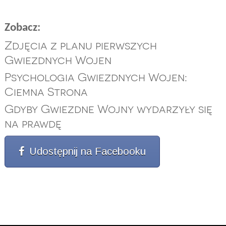
Zobacz:
Zdjęcia z planu pierwszych
Gwiezdnych Wojen
Psychologia Gwiezdnych Wojen:
Ciemna Strona
Gdyby Gwiezdne Wojny wydarzyły się
na prawdę
Udostępnij na Facebooku