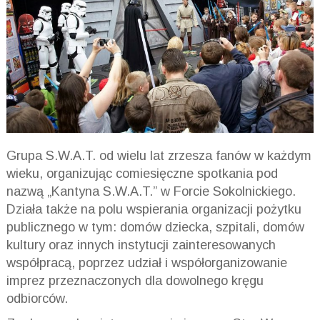
Grupa S.W.A.T. od wielu lat zrzesza fanów w każdym
wieku, organizując comiesięczne spotkania pod
nazwą „Kantyna S.W.A.T.” w Forcie Sokolnickiego.
Działa także na polu wspierania organizacji pożytku
publicznego w tym: domów dziecka, szpitali, domów
kultury oraz innych instytucji zainteresowanych
współpracą, poprzez udział i współorganizowanie
imprez przeznaczonych dla dowolnego kręgu
odbiorców.