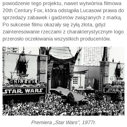
powodzenie tego projektu, nawet wytwórnia filmowa
20th
Century
Fox
, która odstąpiła Lucasowi prawa do
sprzedaży zabawek i gadżetów związanych z marką.
Po sukcesie filmu okazały się żyłą złota, gdyż
zainteresowanie rzeczami z charakterystycznym logo
przerosło oczekiwania wszystkich producentów.
Premiera „Star Wars”, 1977r.