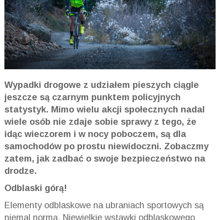
Wypadki drogowe z udziałem pieszych ciągle
jeszcze są czarnym punktem policyjnych
statystyk. Mimo wielu akcji społecznych nadal
wiele osób nie zdaje sobie sprawy z tego, że
idąc wieczorem i w nocy poboczem, są dla
samochodów po prostu niewidoczni. Zobaczmy
zatem, jak zadbać o swoje bezpieczeństwo na
drodze.
Odblaski górą!
Elementy odblaskowe na ubraniach sportowych są
niemal normą. Niewielkie wstawki odblaskowego