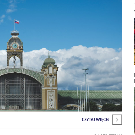
CZYTAJ WIĘCEJ