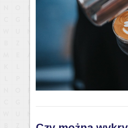
Czy można wykry