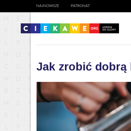
NAJNOWSZE
PATRONAT
Jak zrobić dobrą