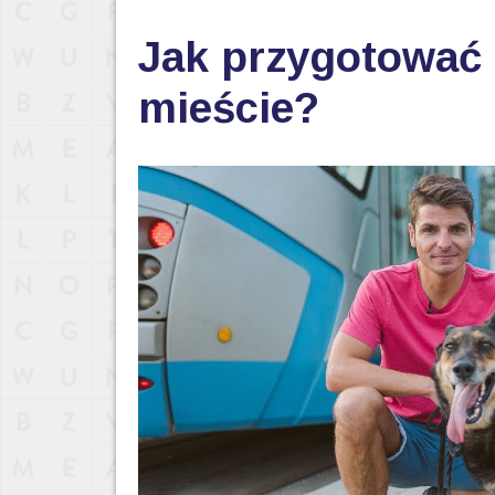
Jak przygotować 
mieście?