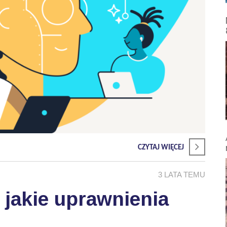
CZYTAJ WIĘCEJ
3 LATA TEMU
- jakie uprawnienia