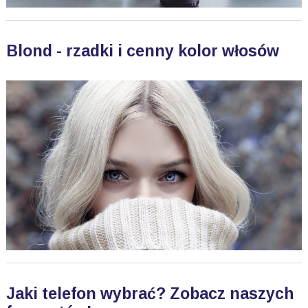
Blond - rzadki i cenny kolor włosów
Jaki telefon wybrać? Zobacz naszych