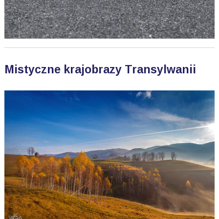
Mistyczne krajobrazy Transylwanii