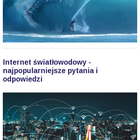
Internet światłowodowy -
najpopularniejsze pytania i
odpowiedzi