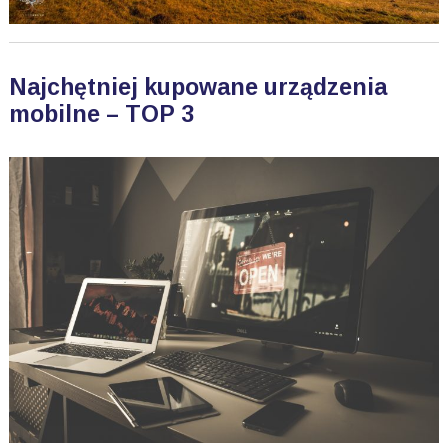
Najchętniej kupowane urządzenia
mobilne – TOP 3