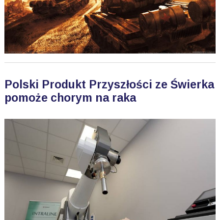
Polski Produkt Przyszłości ze Świerka
pomoże chorym na raka