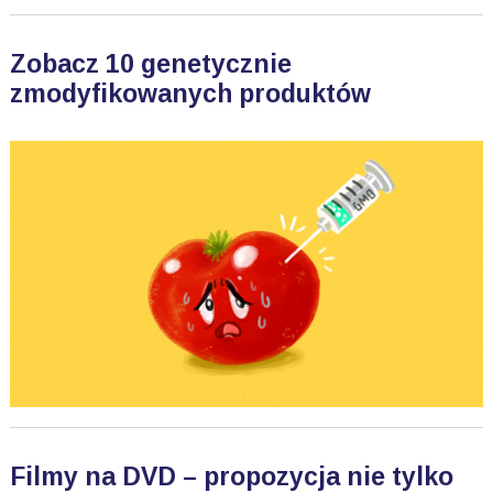
Zobacz 10 genetycznie
zmodyfikowanych produktów
Filmy na DVD – propozycja nie tylko