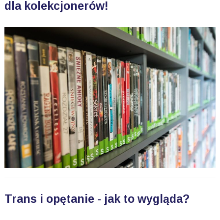
dla kolekcjonerów!
Trans i opętanie - jak to wygląda?