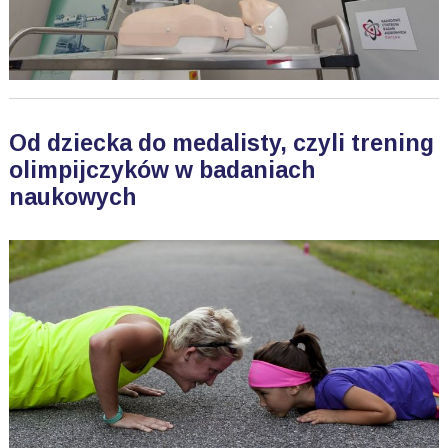
Od dziecka do medalisty, czyli trening
olimpijczyków w badaniach
naukowych