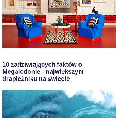
10 zadziwiających faktów o
Megalodonie - największym
drapieżniku na świecie