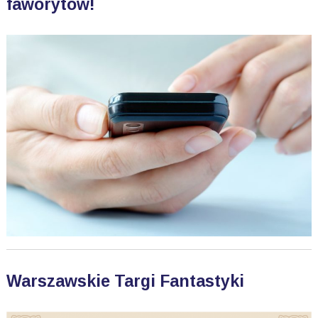
faworytów!
Warszawskie Targi Fantastyki