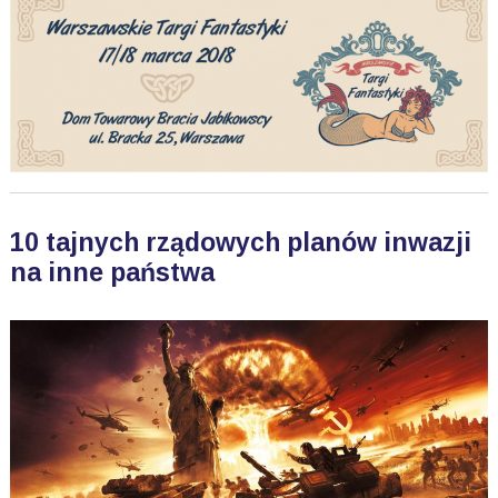
10 tajnych rządowych planów inwazji
na inne państwa