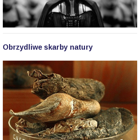
Obrzydliwe skarby natury