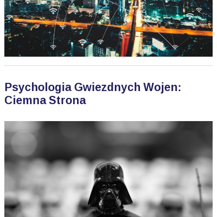
Psychologia Gwiezdnych Wojen:
Ciemna Strona