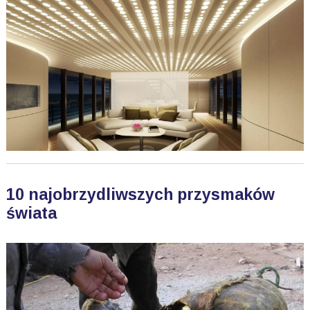
10 najobrzydliwszych przysmaków
świata