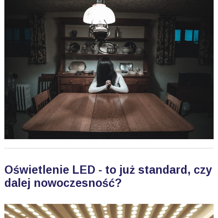
Oświetlenie LED - to już standard, czy
dalej nowoczesność?