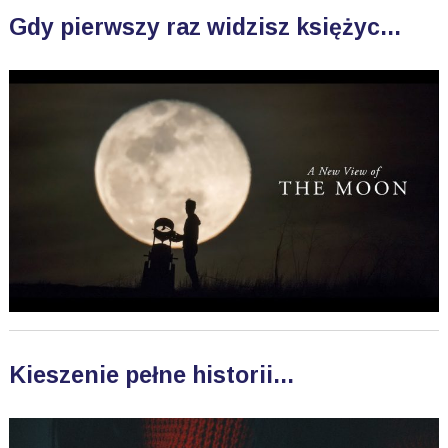
Gdy pierwszy raz widzisz księżyc...
Kieszenie pełne historii...