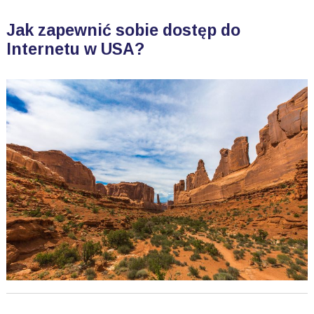
Jak zapewnić sobie dostęp do
Internetu w USA?