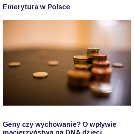
Emerytura w Polsce
Geny czy wychowanie? O wpływie
macierzyństwa na DNA dzieci