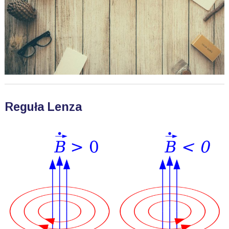
Reguła Lenza