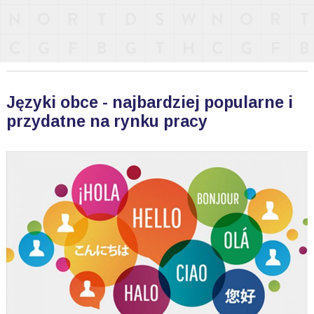
Języki obce - najbardziej popularne i
przydatne na rynku pracy