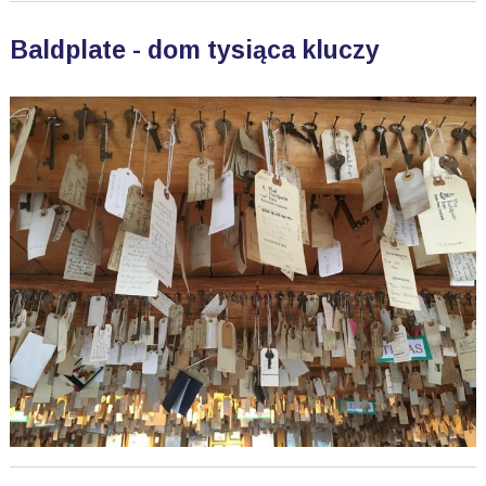
Baldplate - dom tysiąca kluczy