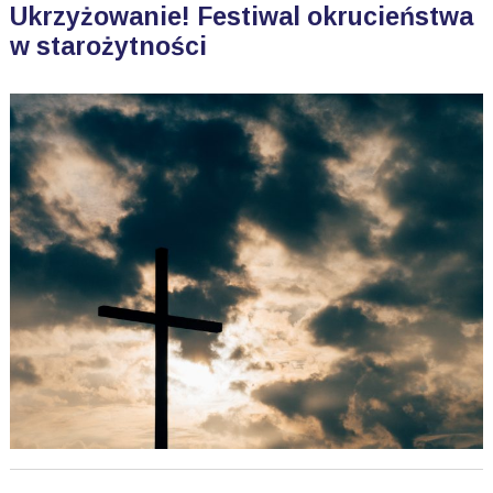
Ukrzyżowanie! Festiwal okrucieństwa
w starożytności