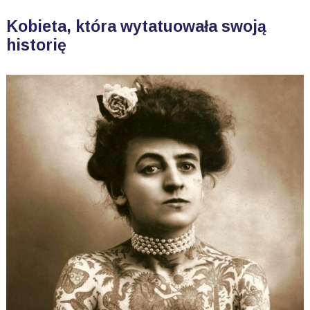
Kobieta, która wytatuowała swoją
historię