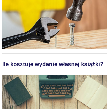
Ile kosztuje wydanie własnej książki?