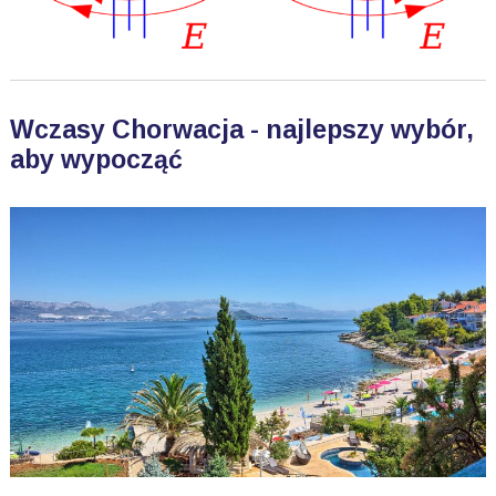
Wczasy Chorwacja - najlepszy wybór,
aby wypocząć