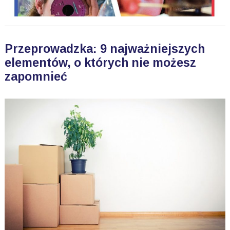
Przeprowadzka: 9 najważniejszych
elementów, o których nie możesz
zapomnieć