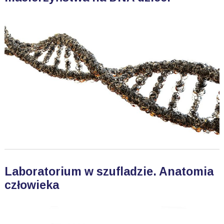
Laboratorium w szufladzie. Anatomia
człowieka