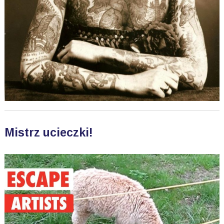
Mistrz ucieczki!