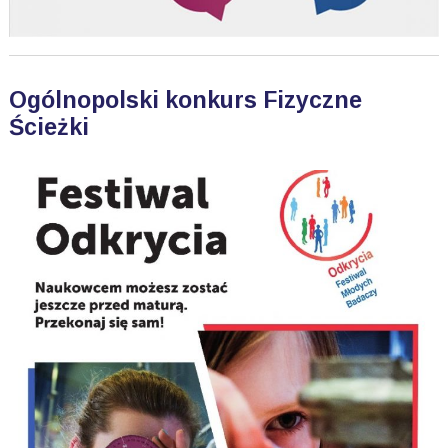
Ogólnopolski konkurs Fizyczne
Ścieżki