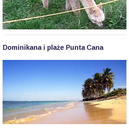
Dominikana i plaże Punta Cana