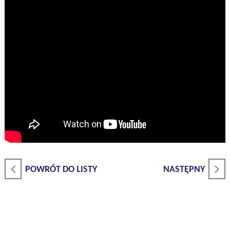
POWRÓT DO LISTY
NASTĘPNY