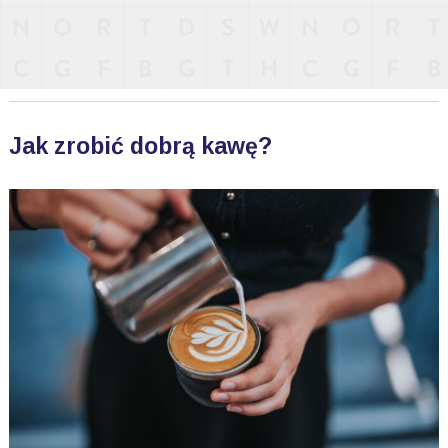
Jak zrobić dobrą kawę?