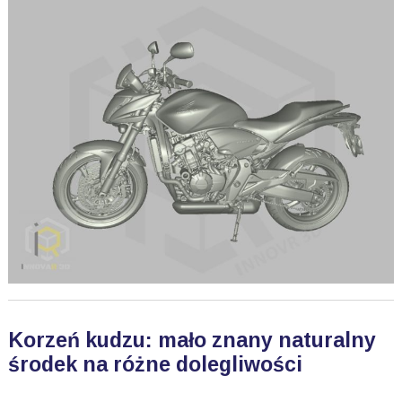
Korzeń kudzu: mało znany naturalny
środek na różne dolegliwości