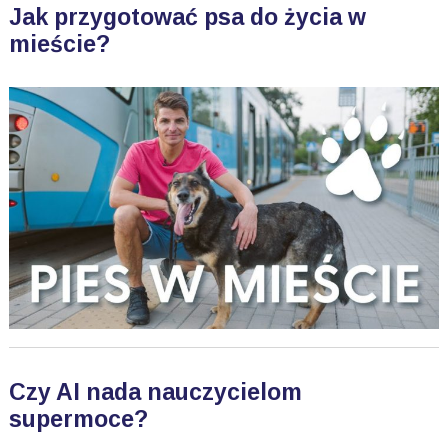
Jak przygotować psa do życia w
mieście?
Czy AI nada nauczycielom
supermoce?