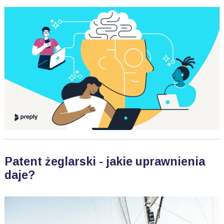
Patent żeglarski - jakie uprawnienia
daje?