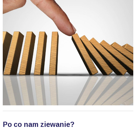
Po co nam ziewanie?