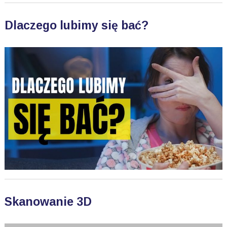
Dlaczego lubimy się bać?
Skanowanie 3D