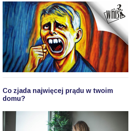
Co zjada najwięcej prądu w twoim
domu?