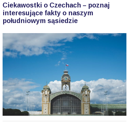
Ciekawostki o Czechach – poznaj
interesujące fakty o naszym
południowym sąsiedzie