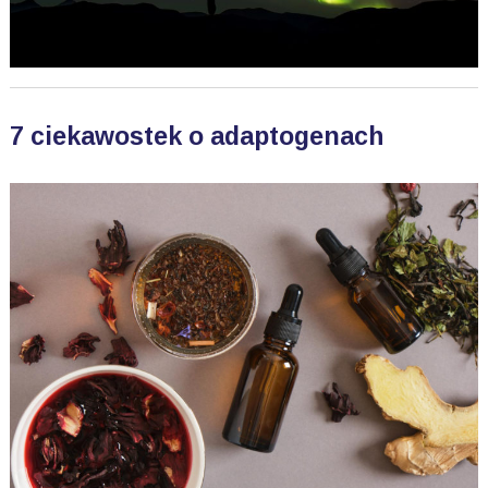
7 ciekawostek o adaptogenach