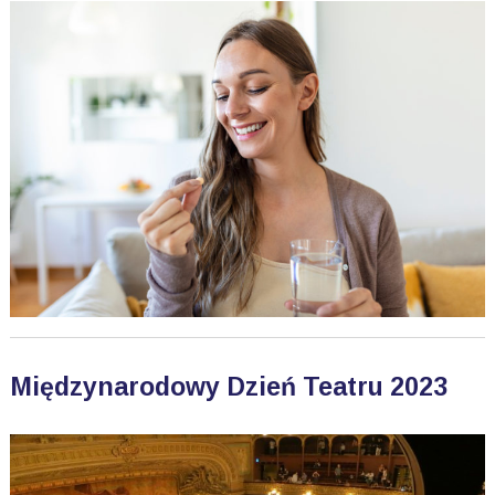
Międzynarodowy Dzień Teatru 2023