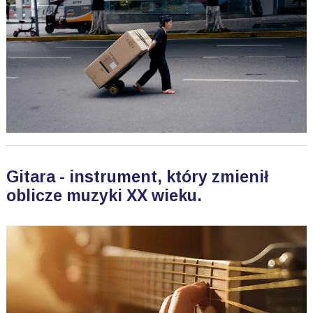
Gitara - instrument, który zmienił
oblicze muzyki XX wieku.