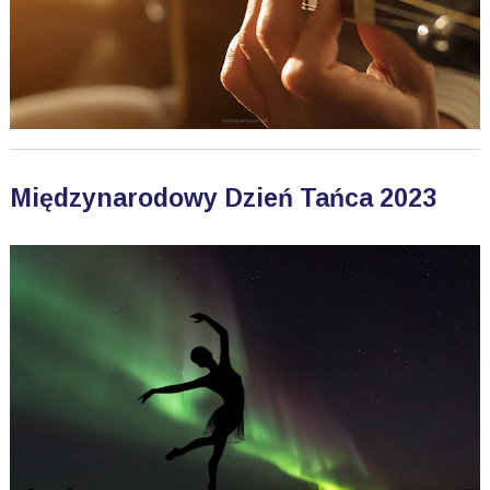
Międzynarodowy Dzień Tańca 2023