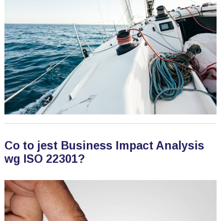
Co to jest Business Impact Analysis
wg ISO 22301?