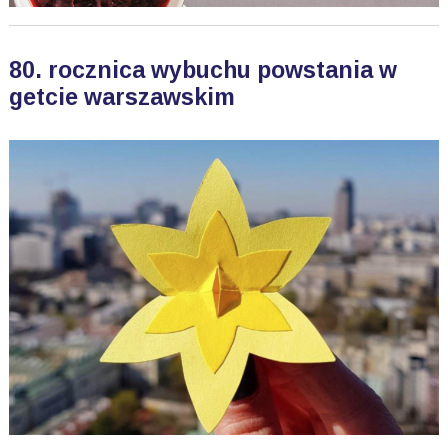
80. rocznica wybuchu powstania w
getcie warszawskim