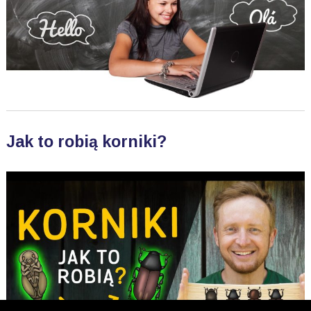
Jak to robią korniki?