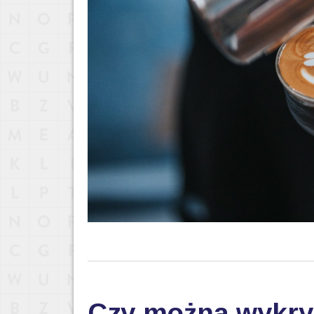
Czy można wykry