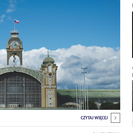
CZYTAJ WIĘCEJ