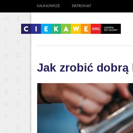
NAJNOWSZE
PATRONAT
Jak zrobić dobrą