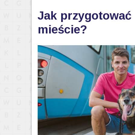
Jak przygotować 
mieście?