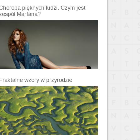
Choroba pięknych ludzi. Czym jest
zespół Marfana?
Fraktalne wzory w przyrodzie