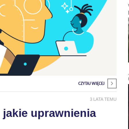
CZYTAJ WIĘCEJ
3 LATA TEMU
- jakie uprawnienia