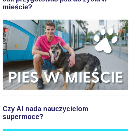
mieście?
Czy AI nada nauczycielom
supermoce?