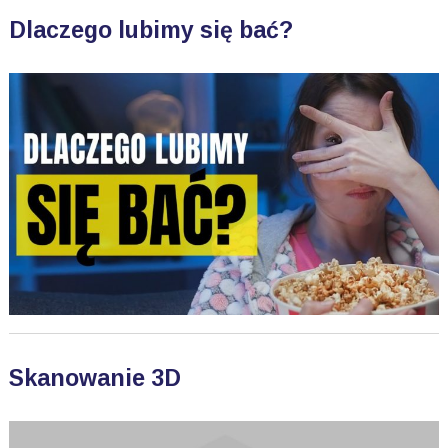
Dlaczego lubimy się bać?
Skanowanie 3D