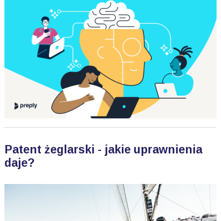
Patent żeglarski - jakie uprawnienia
daje?