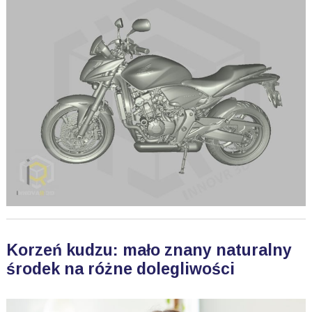
Korzeń kudzu: mało znany naturalny
środek na różne dolegliwości