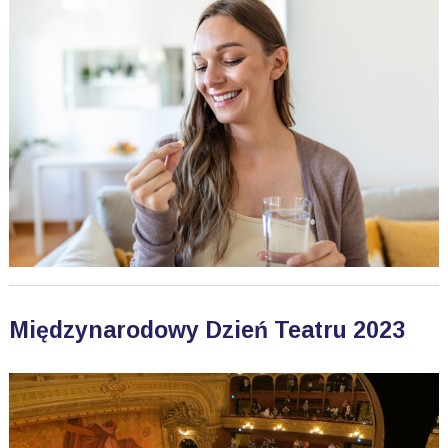
Międzynarodowy Dzień Teatru 2023