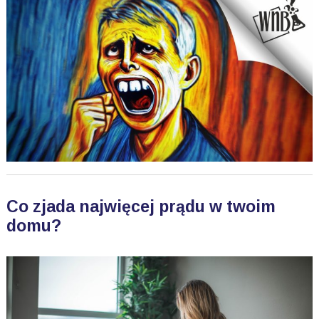
Co zjada najwięcej prądu w twoim
domu?