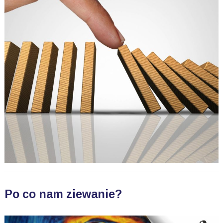
Po co nam ziewanie?