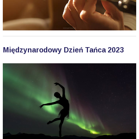
Międzynarodowy Dzień Tańca 2023