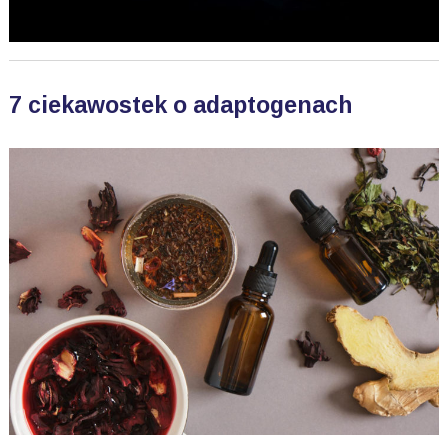
7 ciekawostek o adaptogenach