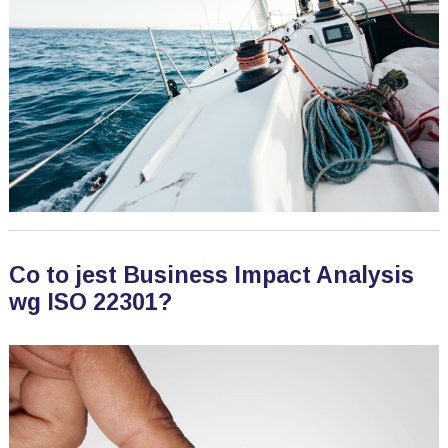
Co to jest Business Impact Analysis
wg ISO 22301?