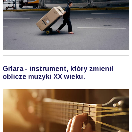
Gitara - instrument, który zmienił
oblicze muzyki XX wieku.