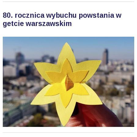
80. rocznica wybuchu powstania w
getcie warszawskim