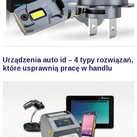
Urządzenia auto id – 4 typy rozwiązań,
które usprawnią pracę w handlu