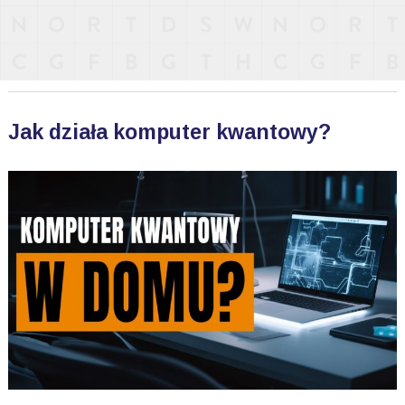
Jak działa komputer kwantowy?