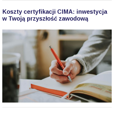
Koszty certyfikacji CIMA: inwestycja
w Twoją przyszłość zawodową