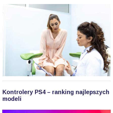
Kontrolery PS4 – ranking najlepszych
modeli