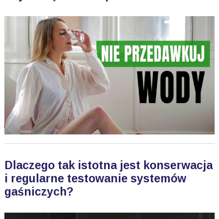
Dlaczego tak istotna jest konserwacja
i regularne testowanie systemów
gaśniczych?