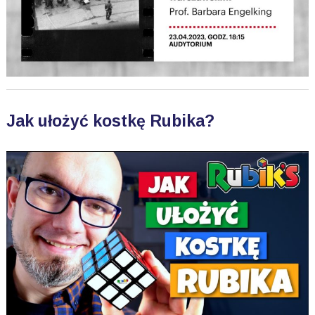
Jak ułożyć kostkę Rubika?