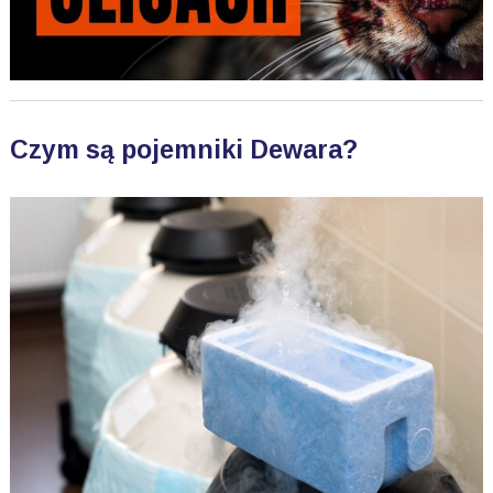
Czym są pojemniki Dewara?