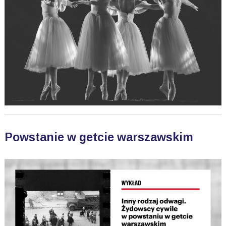
Powstanie w getcie warszawskim