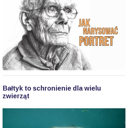
Bałtyk to schronienie dla wielu
zwierząt