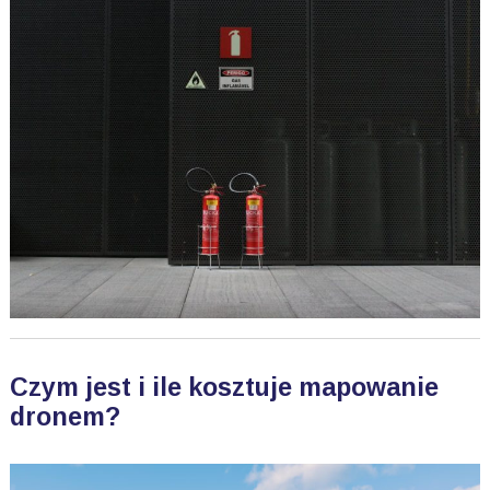
Czym jest i ile kosztuje mapowanie
dronem?