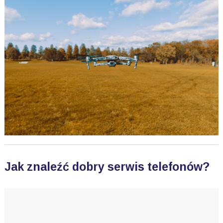
Jak znaleźć dobry serwis telefonów?