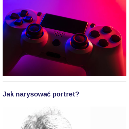
Jak narysować portret?