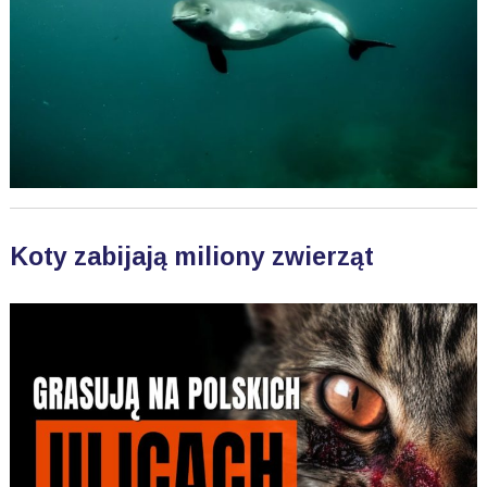
Koty zabijają miliony zwierząt