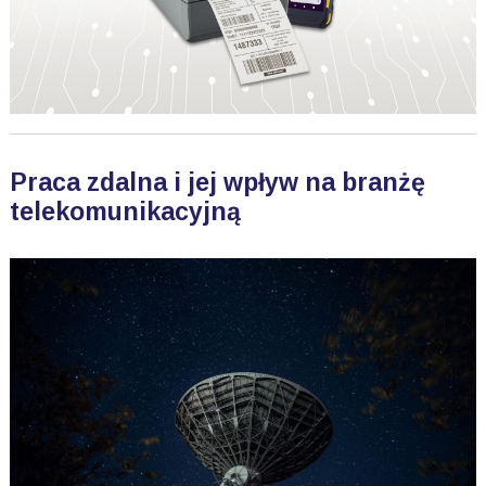
Praca zdalna i jej wpływ na branżę
telekomunikacyjną