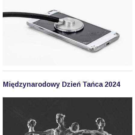
Międzynarodowy Dzień Tańca 2024