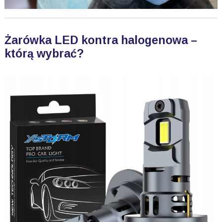
Żarówka LED kontra halogenowa –
którą wybrać?