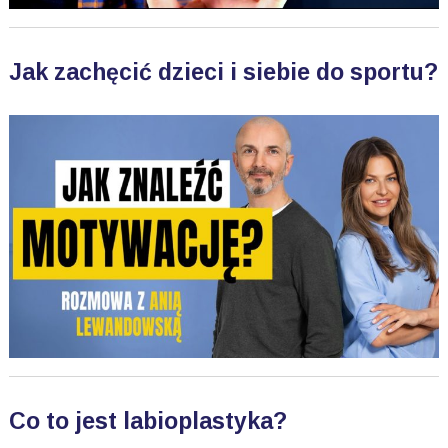
Jak zachęcić dzieci i siebie do sportu?
Co to jest labioplastyka?