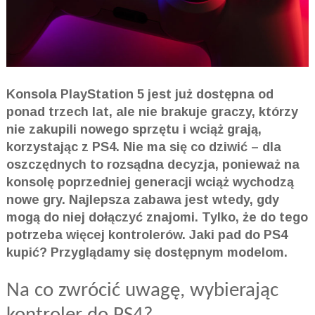
Konsola PlayStation 5 jest już dostępna od
ponad trzech lat, ale nie brakuje graczy, którzy
nie zakupili nowego sprzętu i wciąż grają,
korzystając z PS4. Nie ma się co dziwić – dla
oszczędnych to rozsądna decyzja, ponieważ na
konsolę poprzedniej generacji wciąż wychodzą
nowe gry. Najlepsza zabawa jest wtedy, gdy
mogą do niej dołączyć znajomi. Tylko, że do tego
potrzeba więcej kontrolerów. Jaki pad do PS4
kupić? Przyglądamy się dostępnym modelom.
Na co zwrócić uwagę, wybierając