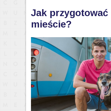
Jak przygotować 
mieście?