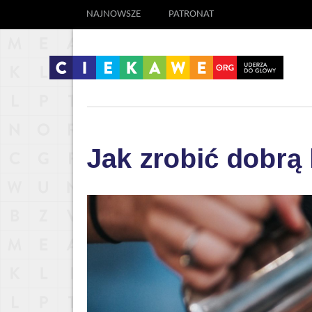
NAJNOWSZE
PATRONAT
Jak zrobić dobrą