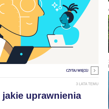
CZYTAJ WIĘCEJ
3 LATA TEMU
- jakie uprawnienia