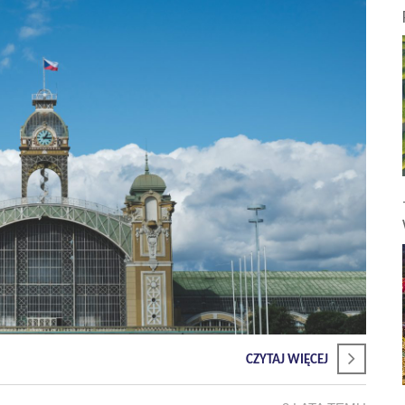
CZYTAJ WIĘCEJ