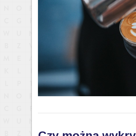
Czy można wykry