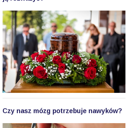
Czy nasz mózg potrzebuje nawyków?