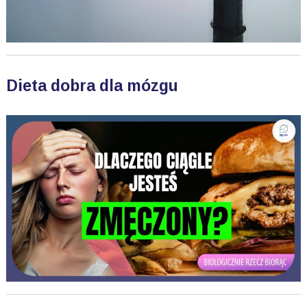
Dieta dobra dla mózgu