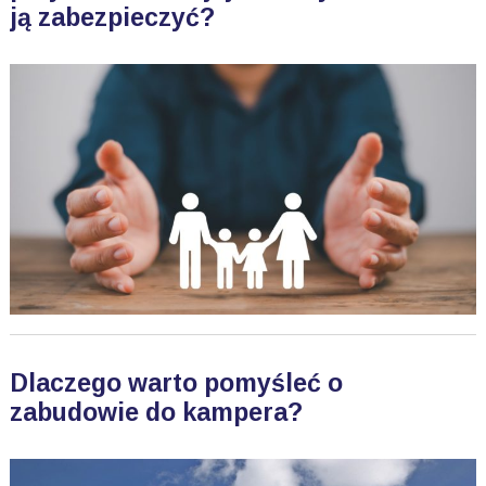
ją zabezpieczyć?
Dlaczego warto pomyśleć o
zabudowie do kampera?