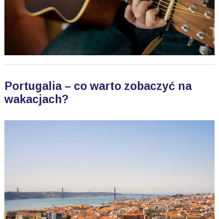
Portugalia – co warto zobaczyć na
wakacjach?