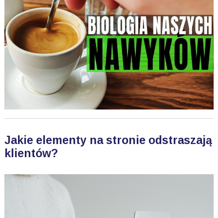
Jakie elementy na stronie odstraszają
klientów?