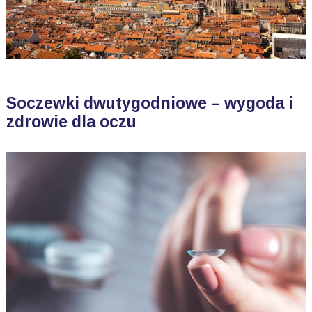
Soczewki dwutygodniowe – wygoda i
zdrowie dla oczu