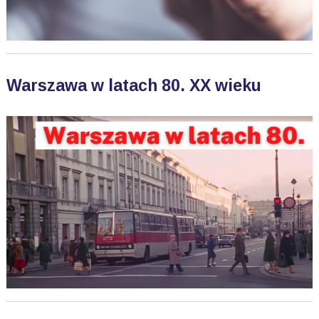
Warszawa w latach 80. XX wieku