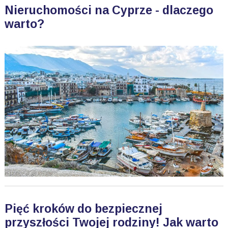
Nieruchomości na Cyprze - dlaczego
warto?
Pięć kroków do bezpiecznej
przyszłości Twojej rodziny! Jak warto