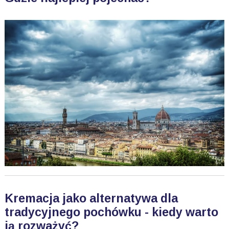
Kremacja jako alternatywa dla
tradycyjnego pochówku - kiedy warto
ją rozważyć?