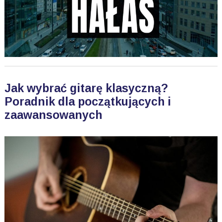
Jak wybrać gitarę klasyczną?
Poradnik dla początkujących i
zaawansowanych