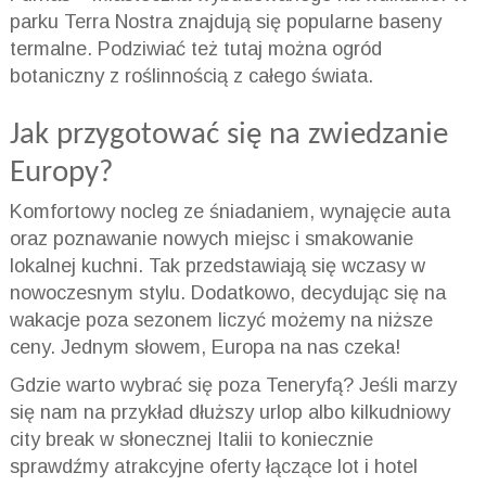
parku Terra Nostra znajdują się popularne baseny
termalne. Podziwiać też tutaj można ogród
botaniczny z roślinnością z całego świata.
Jak przygotować się na zwiedzanie
Europy?
Komfortowy nocleg ze śniadaniem, wynajęcie auta
oraz poznawanie nowych miejsc i smakowanie
lokalnej kuchni. Tak przedstawiają się wczasy w
nowoczesnym stylu. Dodatkowo, decydując się na
wakacje poza sezonem liczyć możemy na niższe
ceny. Jednym słowem, Europa na nas czeka!
Gdzie warto wybrać się poza Teneryfą? Jeśli marzy
się nam na przykład dłuższy urlop albo kilkudniowy
city break w słonecznej Italii to koniecznie
sprawdźmy atrakcyjne oferty łączące lot i hotel