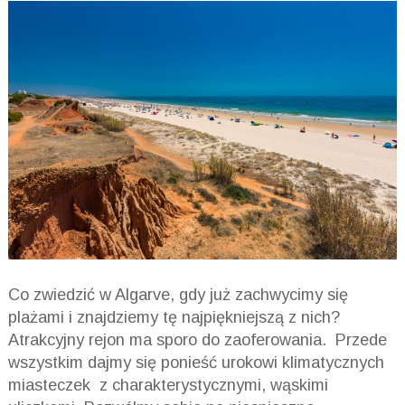
Co zwiedzić w Algarve, gdy już zachwycimy się
plażami i znajdziemy tę najpiękniejszą z nich?
Atrakcyjny rejon ma sporo do zaoferowania. Przede
wszystkim dajmy się ponieść urokowi klimatycznych
miasteczek z charakterystycznymi, wąskimi