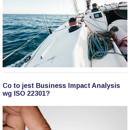
Co to jest Business Impact Analysis
wg ISO 22301?