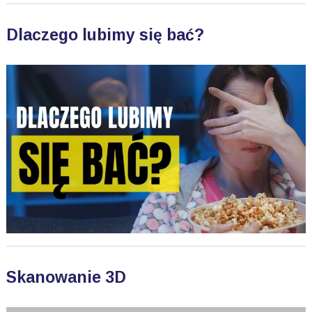
Dlaczego lubimy się bać?
Skanowanie 3D