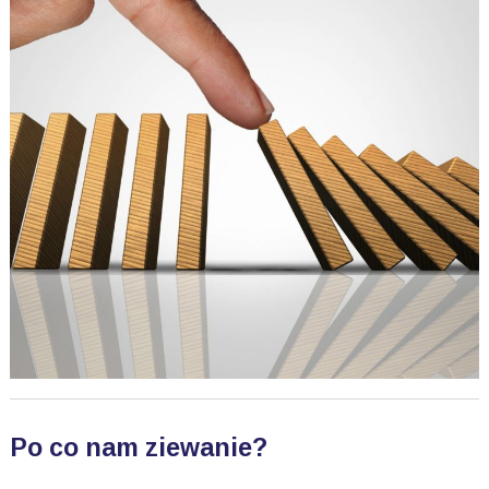
Po co nam ziewanie?