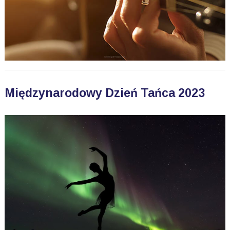
Międzynarodowy Dzień Tańca 2023