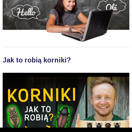
Jak to robią korniki?