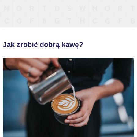
Jak zrobić dobrą kawę?