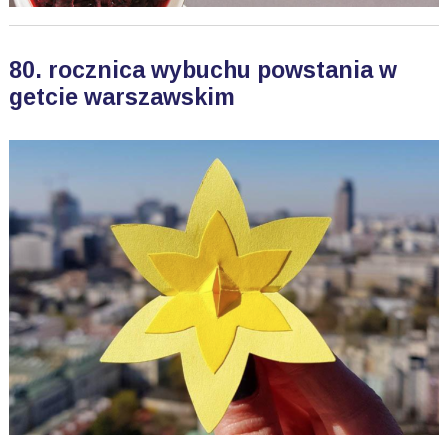
80. rocznica wybuchu powstania w
getcie warszawskim