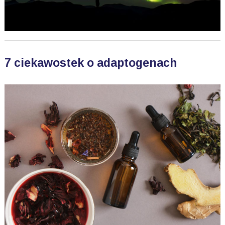
7 ciekawostek o adaptogenach