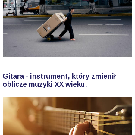
Gitara - instrument, który zmienił
oblicze muzyki XX wieku.