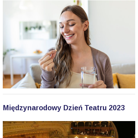
Międzynarodowy Dzień Teatru 2023