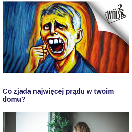
Co zjada najwięcej prądu w twoim
domu?