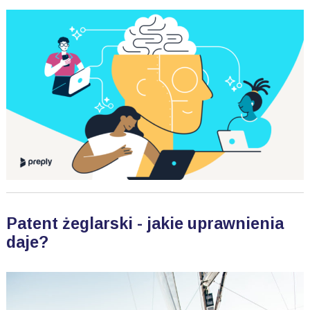
Patent żeglarski - jakie uprawnienia
daje?