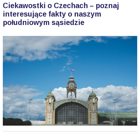
Ciekawostki o Czechach – poznaj
interesujące fakty o naszym
południowym sąsiedzie