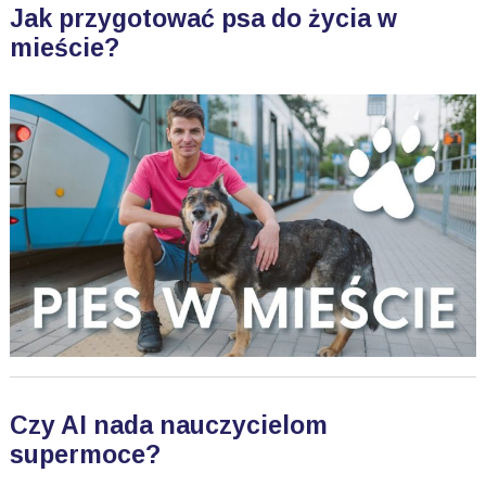
Jak przygotować psa do życia w
mieście?
Czy AI nada nauczycielom
supermoce?