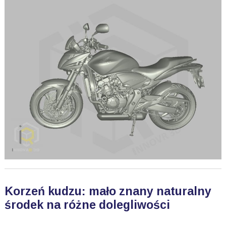
Korzeń kudzu: mało znany naturalny
środek na różne dolegliwości