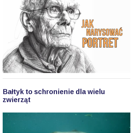
Bałtyk to schronienie dla wielu
zwierząt