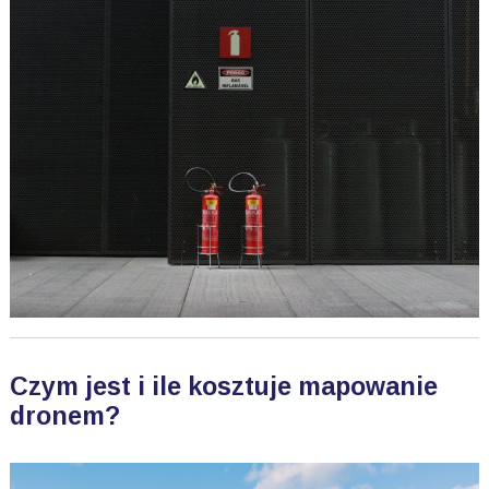
Czym jest i ile kosztuje mapowanie
dronem?