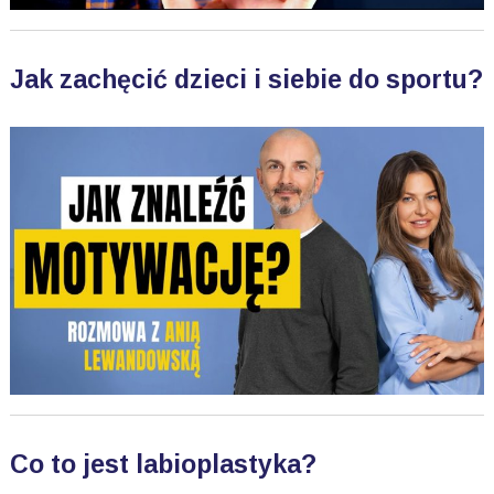
Jak zachęcić dzieci i siebie do sportu?
Co to jest labioplastyka?