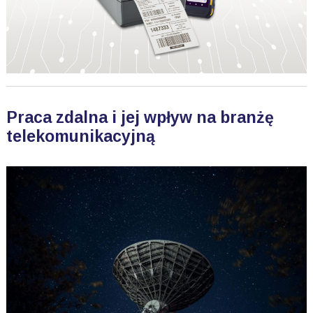
Praca zdalna i jej wpływ na branżę
telekomunikacyjną