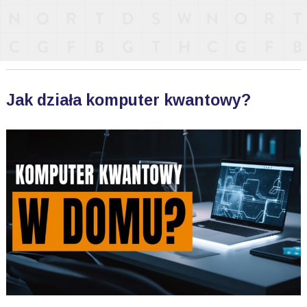
Jak działa komputer kwantowy?