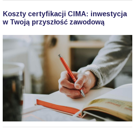
Koszty certyfikacji CIMA: inwestycja
w Twoją przyszłość zawodową