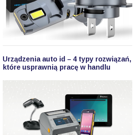
Urządzenia auto id – 4 typy rozwiązań,
które usprawnią pracę w handlu