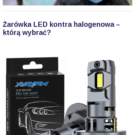
Żarówka LED kontra halogenowa –
którą wybrać?