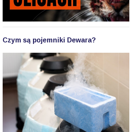
Czym są pojemniki Dewara?