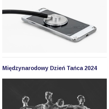
Międzynarodowy Dzień Tańca 2024