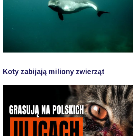
Koty zabijają miliony zwierząt