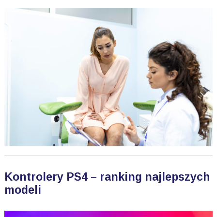
Kontrolery PS4 – ranking najlepszych
modeli