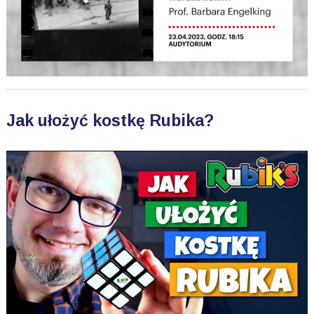
Jak ułożyć kostkę Rubika?