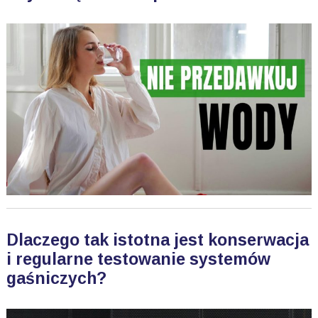
Dlaczego tak istotna jest konserwacja
i regularne testowanie systemów
gaśniczych?