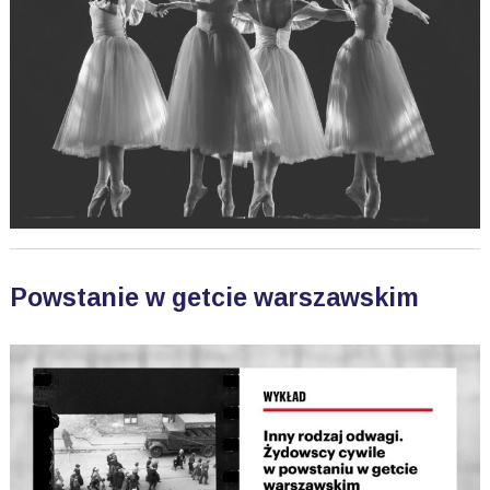
Powstanie w getcie warszawskim