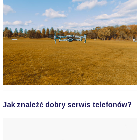
Jak znaleźć dobry serwis telefonów?