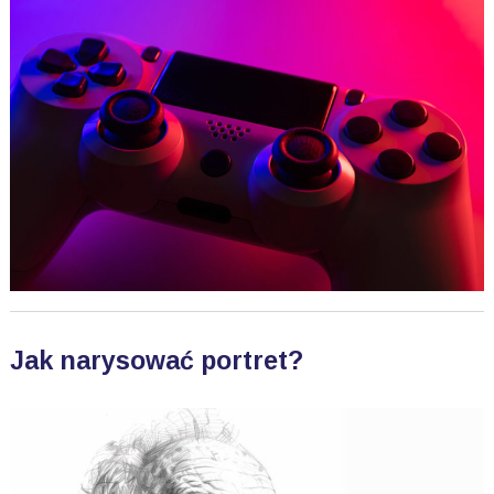
Jak narysować portret?