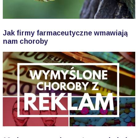
Jak firmy farmaceutyczne wmawiają
nam choroby