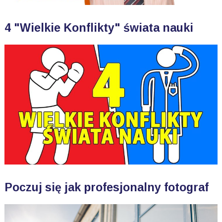
4 "Wielkie Konflikty" świata nauki
Poczuj się jak profesjonalny fotograf