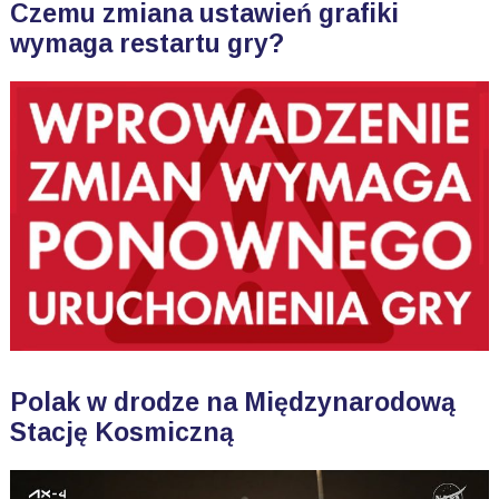
Czemu zmiana ustawień grafiki
wymaga restartu gry?
Polak w drodze na Międzynarodową
Stację Kosmiczną