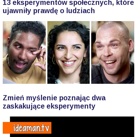
13 eksperymentów społecznych, które
ujawniły prawdę o ludziach
Zmień myślenie poznając dwa
zaskakujące eksperymenty