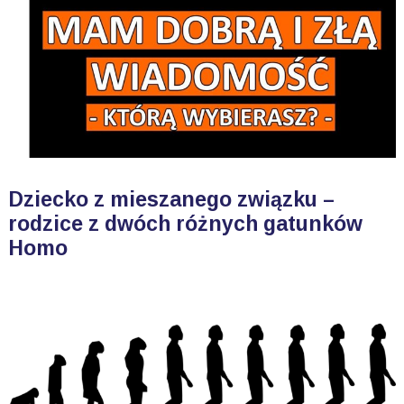
Dziecko z mieszanego związku –
rodzice z dwóch różnych gatunków
Homo