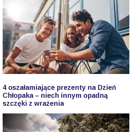
4 oszałamiające prezenty na Dzień
Chłopaka – niech innym opadną
szczęki z wrażenia