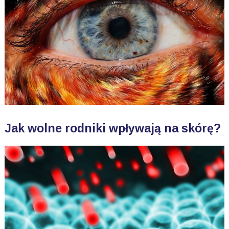
Jak wolne rodniki wpływają na skórę?