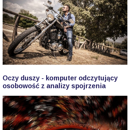
Oczy duszy - komputer odczytujący
osobowość z analizy spojrzenia