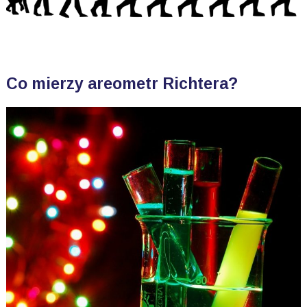
Co mierzy areometr Richtera?