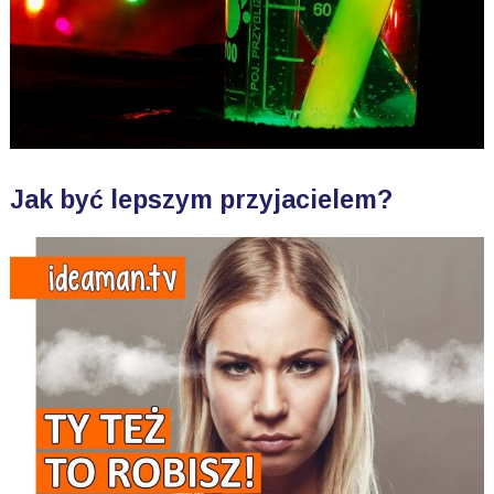
Jak być lepszym przyjacielem?