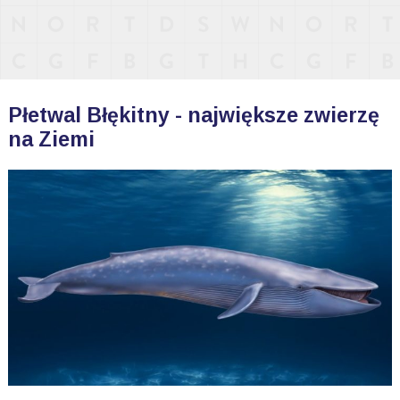
Płetwal Błękitny - największe zwierzę
na Ziemi