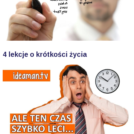
4 lekcje o krótkości życia