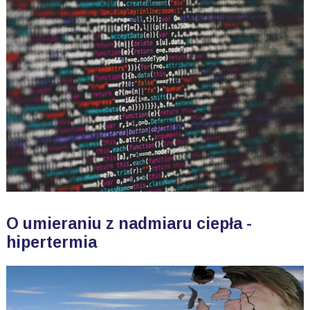
O umieraniu z nadmiaru ciepła -
hipertermia