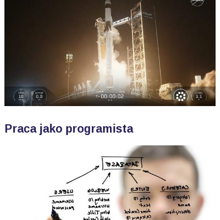
Praca jako programista