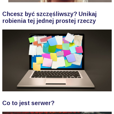
Chcesz być szczęśliwszy? Unikaj
robienia tej jednej prostej rzeczy
Co to jest serwer?