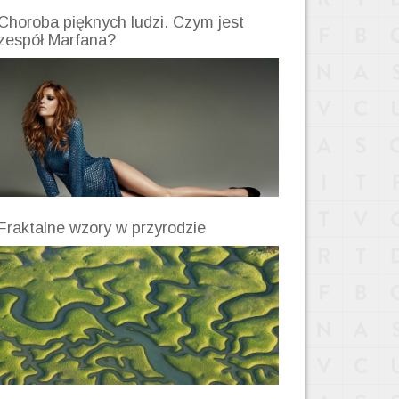
Choroba pięknych ludzi. Czym jest
zespół Marfana?
Fraktalne wzory w przyrodzie