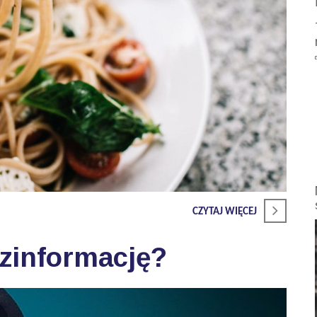
CZYTAJ WIĘCEJ
zinformację?