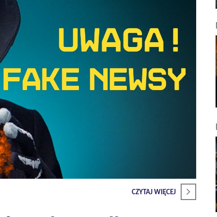
CZYTAJ WIĘCEJ