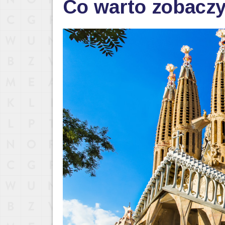
Co warto zobaczy