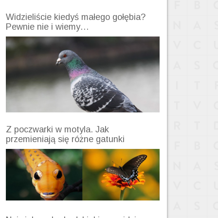
Widzieliście kiedyś małego gołębia?
Pewnie nie i wiemy…
Z poczwarki w motyla. Jak
przemieniają się różne gatunki