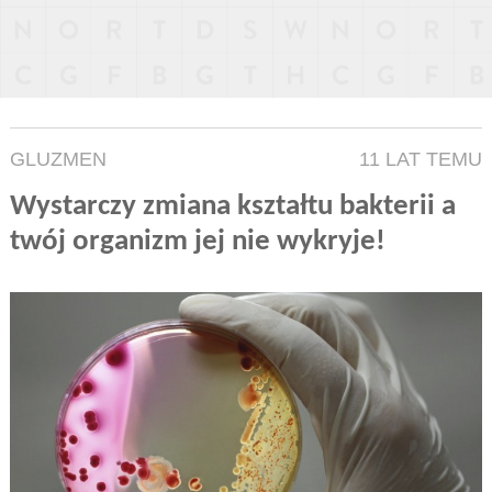
GLUZMEN
11 LAT TEMU
Wystarczy zmiana kształtu bakterii a
twój organizm jej nie wykryje!