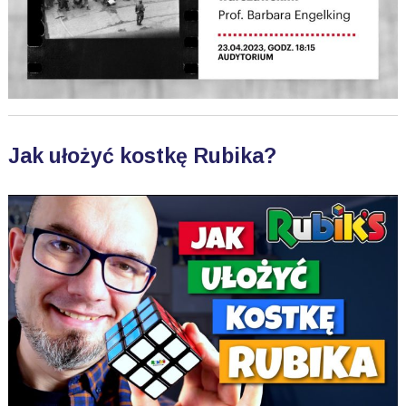
Jak ułożyć kostkę Rubika?