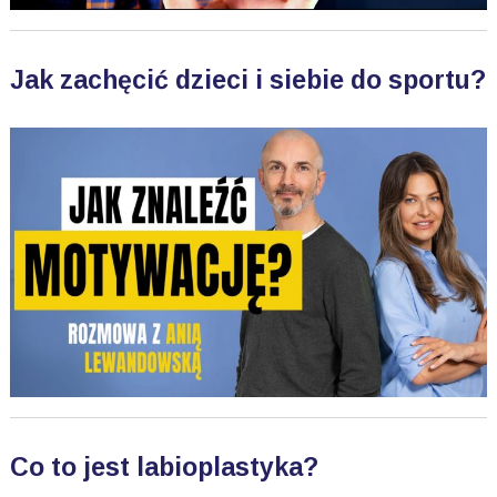
Jak zachęcić dzieci i siebie do sportu?
Co to jest labioplastyka?