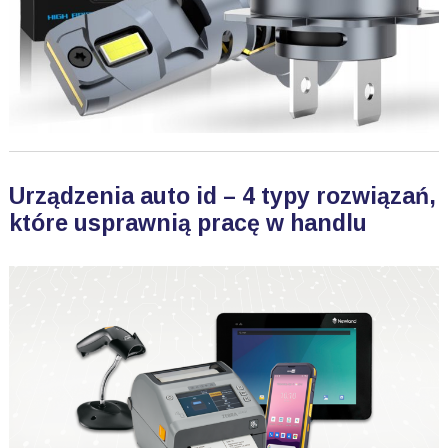
Urządzenia auto id – 4 typy rozwiązań,
które usprawnią pracę w handlu