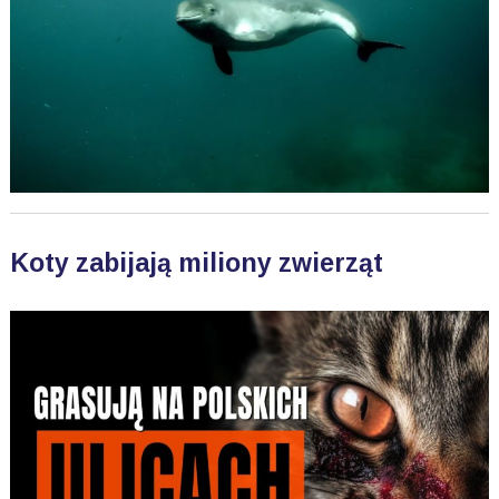
Koty zabijają miliony zwierząt