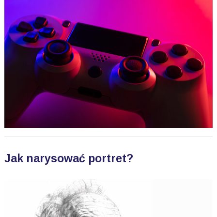
Jak narysować portret?