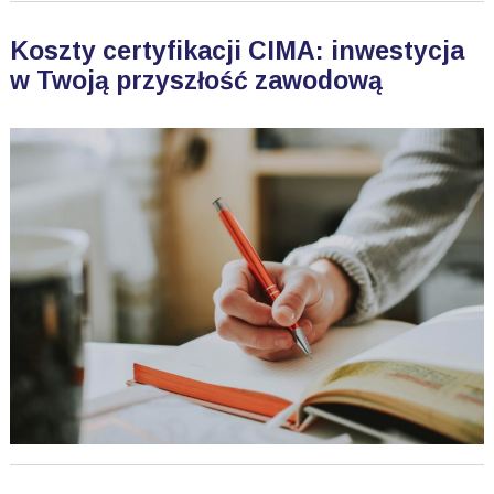
Koszty certyfikacji CIMA: inwestycja
w Twoją przyszłość zawodową