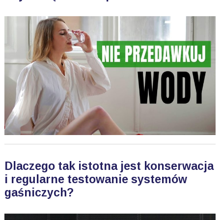
Dlaczego tak istotna jest konserwacja
i regularne testowanie systemów
gaśniczych?