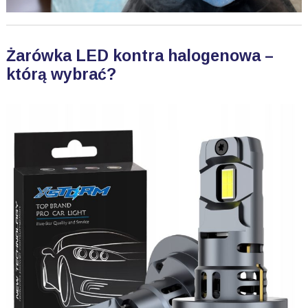
Żarówka LED kontra halogenowa –
którą wybrać?