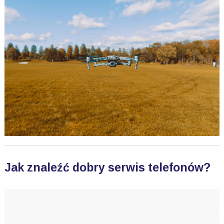
Jak znaleźć dobry serwis telefonów?