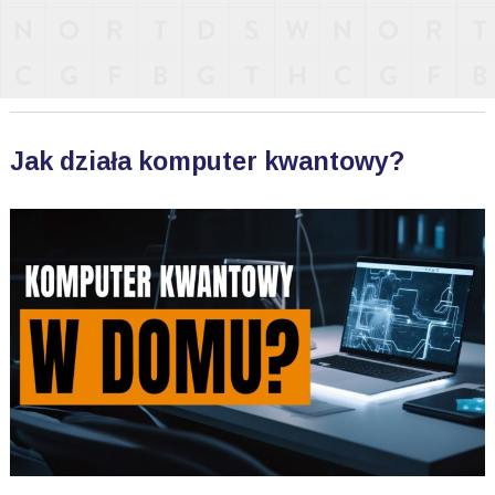
Jak działa komputer kwantowy?