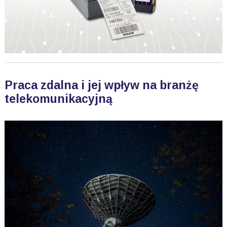
Praca zdalna i jej wpływ na branżę
telekomunikacyjną