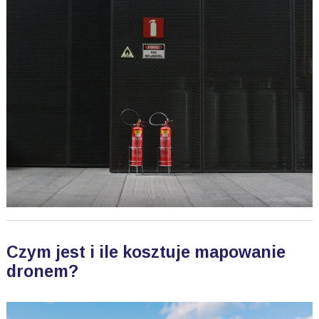
Czym jest i ile kosztuje mapowanie
dronem?