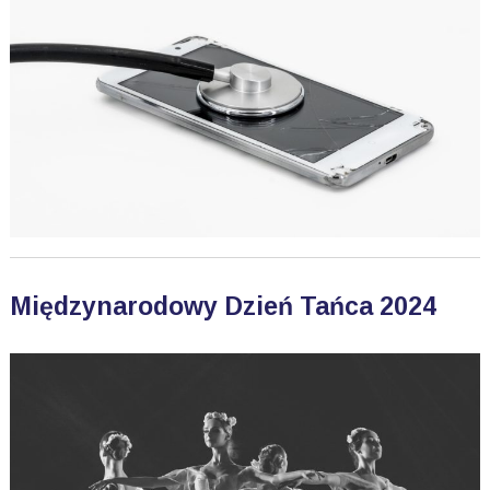
Międzynarodowy Dzień Tańca 2024