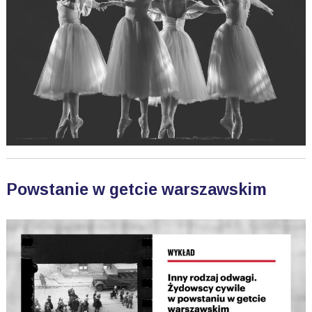
Powstanie w getcie warszawskim