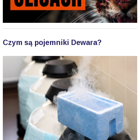
Czym są pojemniki Dewara?