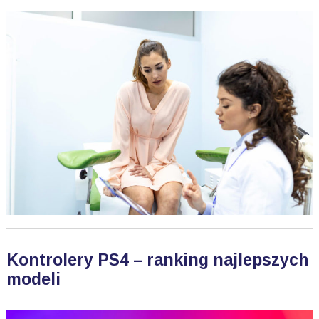
Kontrolery PS4 – ranking najlepszych
modeli