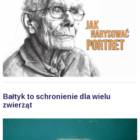
Bałtyk to schronienie dla wielu
zwierząt