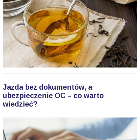
Jazda bez dokumentów, a
ubezpieczenie OC – co warto
wiedzieć?