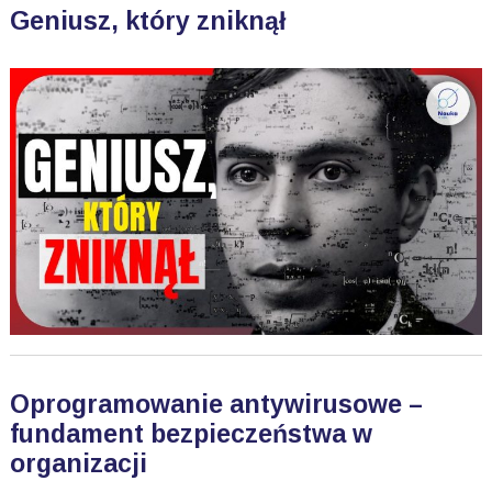
Geniusz, który zniknął
Oprogramowanie antywirusowe –
fundament bezpieczeństwa w
organizacji