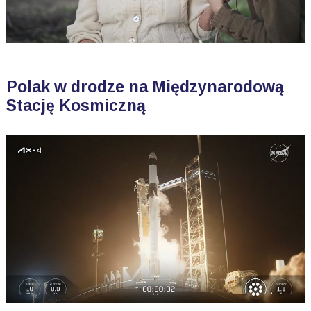
Polak w drodze na Międzynarodową
Stację Kosmiczną