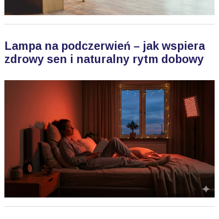
Lampa na podczerwień – jak wspiera
zdrowy sen i naturalny rytm dobowy