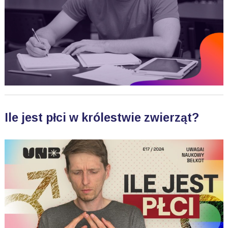
Ile jest płci w królestwie zwierząt?