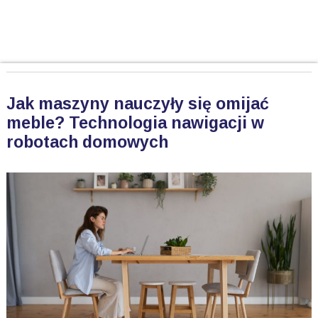
Jak maszyny nauczyły się omijać
meble? Technologia nawigacji w
robotach domowych