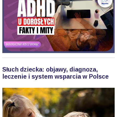
Słuch dziecka: objawy, diagnoza,
leczenie i system wsparcia w Polsce