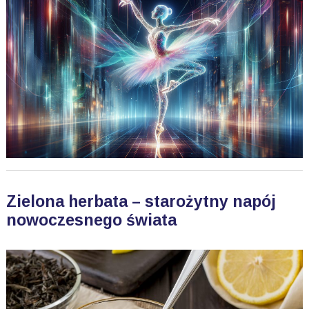
Zielona herbata – starożytny napój
nowoczesnego świata