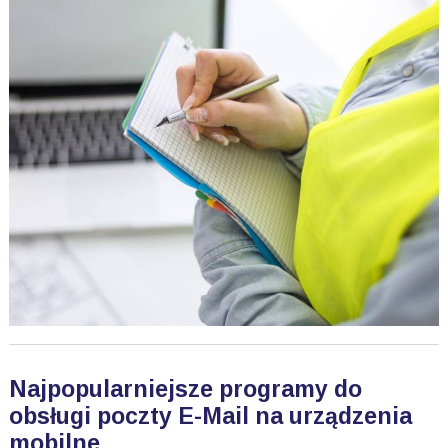
Najpopularniejsze programy do
obsługi poczty E-Mail na urządzenia
mobilne