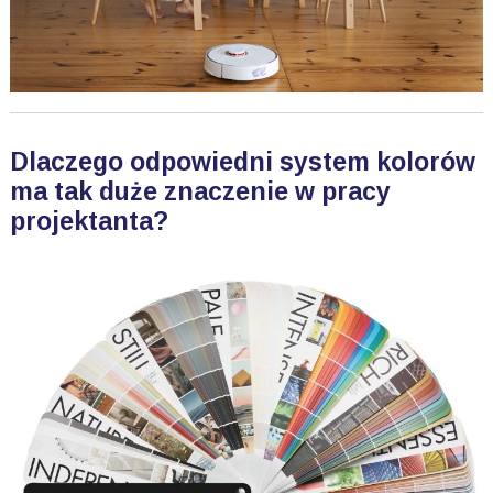
Dlaczego odpowiedni system kolorów
ma tak duże znaczenie w pracy
projektanta?