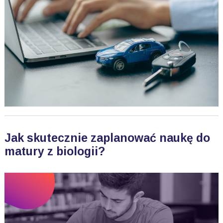
Jak skutecznie zaplanować naukę do
matury z biologii?