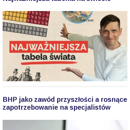
BHP jako zawód przyszłości a rosnące
zapotrzebowanie na specjalistów