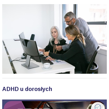
ADHD u dorosłych