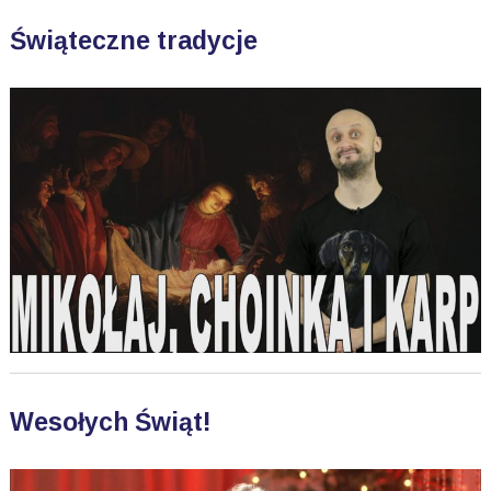
Świąteczne tradycje
Wesołych Świąt!