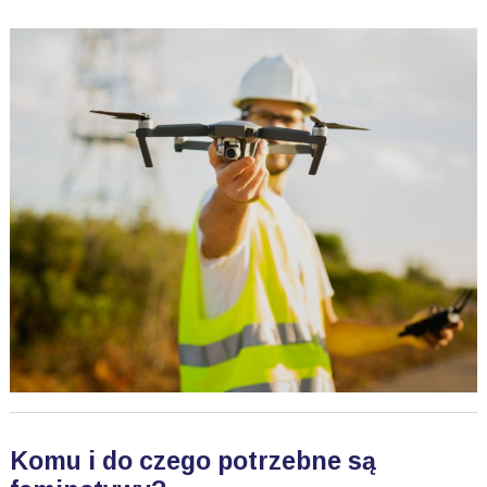
Komu i do czego potrzebne są