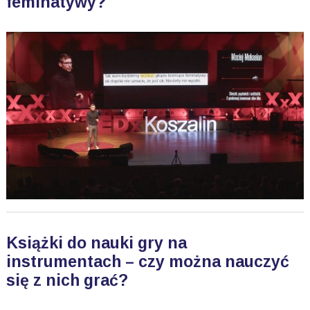
feminatywy?
Książki do nauki gry na
instrumentach – czy można nauczyć
się z nich grać?