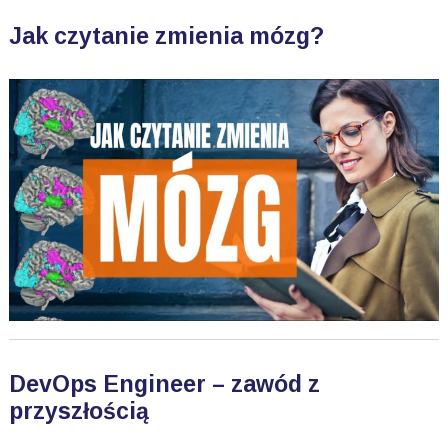
Jak czytanie zmienia mózg?
DevOps Engineer – zawód z
przyszłością