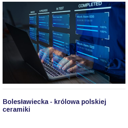
Bolesławiecka - królowa polskiej
ceramiki