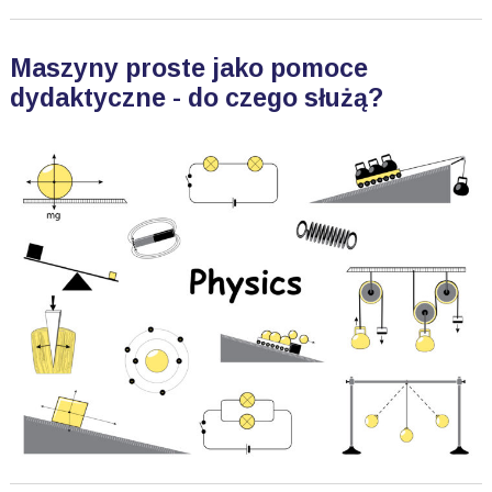
Maszyny proste jako pomoce
dydaktyczne - do czego służą?