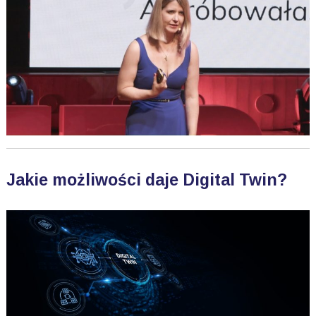
Jakie możliwości daje Digital Twin?