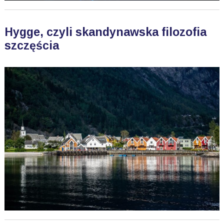
Hygge, czyli skandynawska filozofia
szczęścia