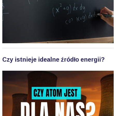
Czy istnieje idealne źródło energii?