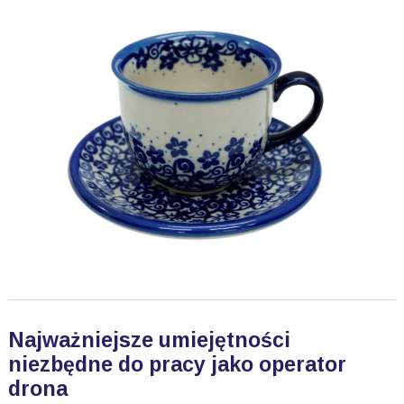
Najważniejsze umiejętności
niezbędne do pracy jako operator
drona