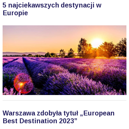
5 najciekawszych destynacji w
Europie
Warszawa zdobyła tytuł „European
Best Destination 2023”