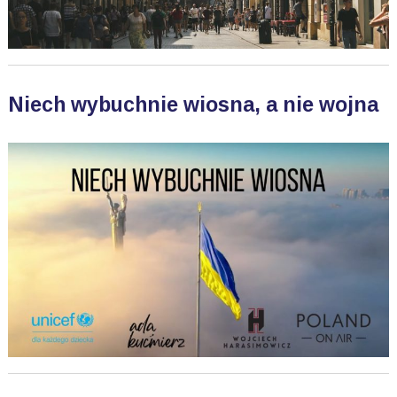
Niech wybuchnie wiosna, a nie wojna