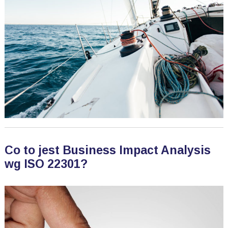
Co to jest Business Impact Analysis
wg ISO 22301?