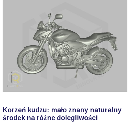
Korzeń kudzu: mało znany naturalny
środek na różne dolegliwości