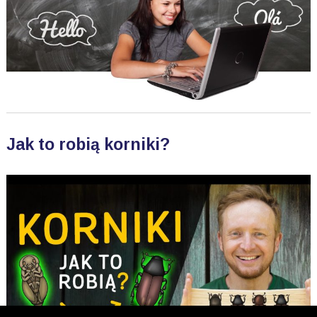
Jak to robią korniki?