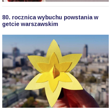
80. rocznica wybuchu powstania w
getcie warszawskim