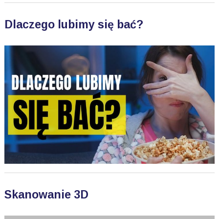
Dlaczego lubimy się bać?
Skanowanie 3D