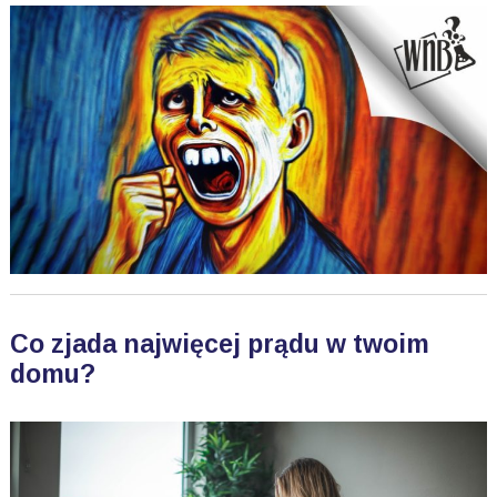
Co zjada najwięcej prądu w twoim
domu?