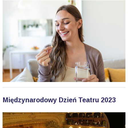
Międzynarodowy Dzień Teatru 2023