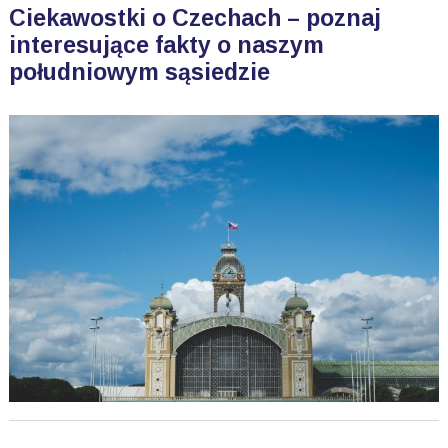
Ciekawostki o Czechach – poznaj
interesujące fakty o naszym
południowym sąsiedzie