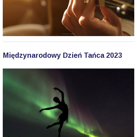
Międzynarodowy Dzień Tańca 2023