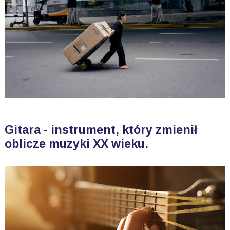
Gitara - instrument, który zmienił
oblicze muzyki XX wieku.