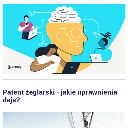
Patent żeglarski - jakie uprawnienia
daje?