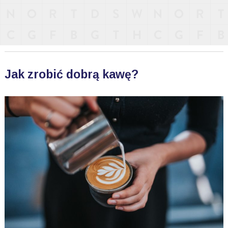
Jak zrobić dobrą kawę?