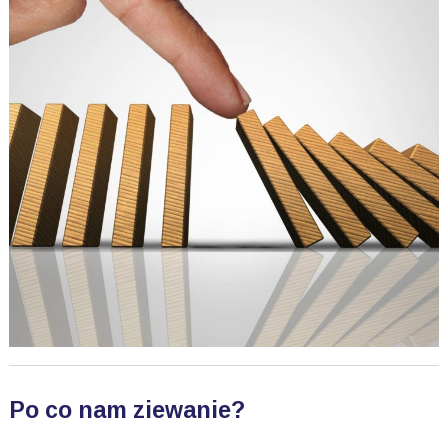
Po co nam ziewanie?