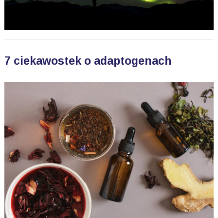
7 ciekawostek o adaptogenach