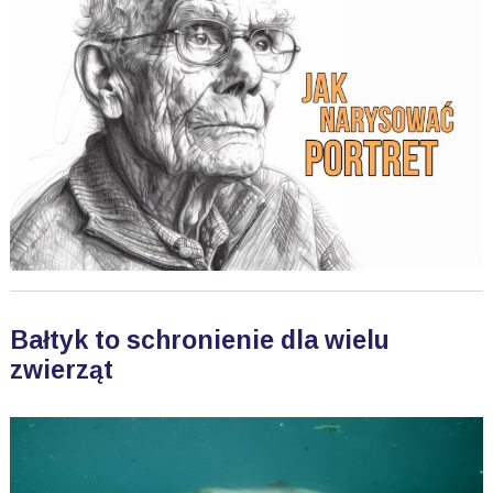
Bałtyk to schronienie dla wielu
zwierząt