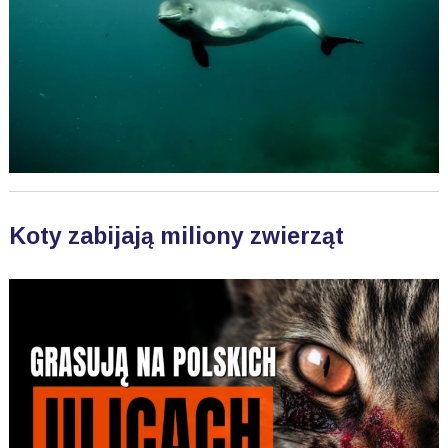
Koty zabijają miliony zwierząt