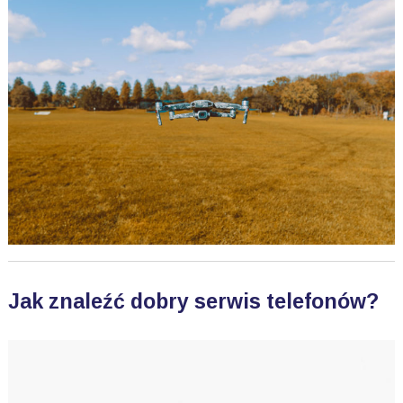
Jak znaleźć dobry serwis telefonów?