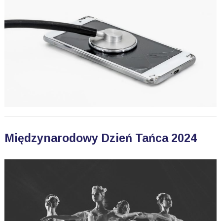
Międzynarodowy Dzień Tańca 2024