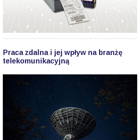
Praca zdalna i jej wpływ na branżę
telekomunikacyjną