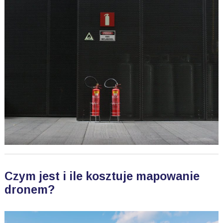
Czym jest i ile kosztuje mapowanie
dronem?