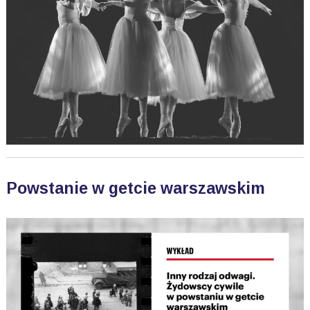
Powstanie w getcie warszawskim