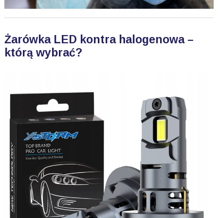
Żarówka LED kontra halogenowa –
którą wybrać?