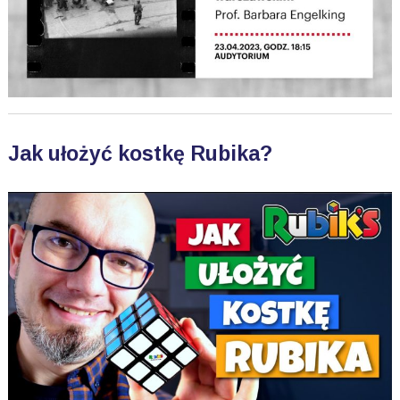
Jak ułożyć kostkę Rubika?