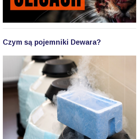
Czym są pojemniki Dewara?