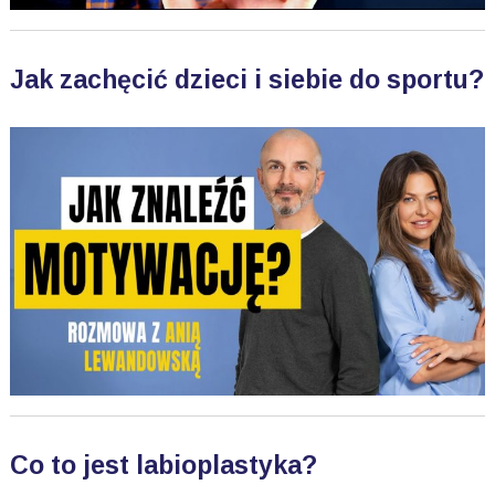
Jak zachęcić dzieci i siebie do sportu?
Co to jest labioplastyka?