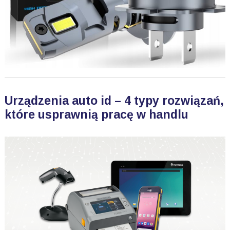
Urządzenia auto id – 4 typy rozwiązań,
które usprawnią pracę w handlu