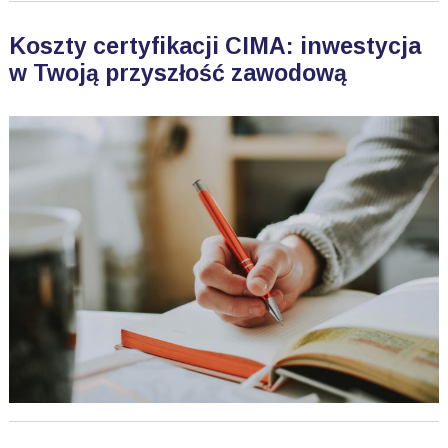
Koszty certyfikacji CIMA: inwestycja
w Twoją przyszłość zawodową