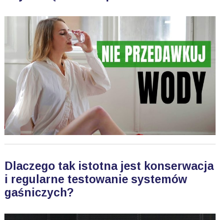
Dlaczego tak istotna jest konserwacja
i regularne testowanie systemów
gaśniczych?