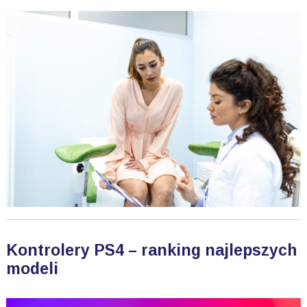
Kontrolery PS4 – ranking najlepszych
modeli