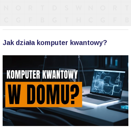
Jak działa komputer kwantowy?