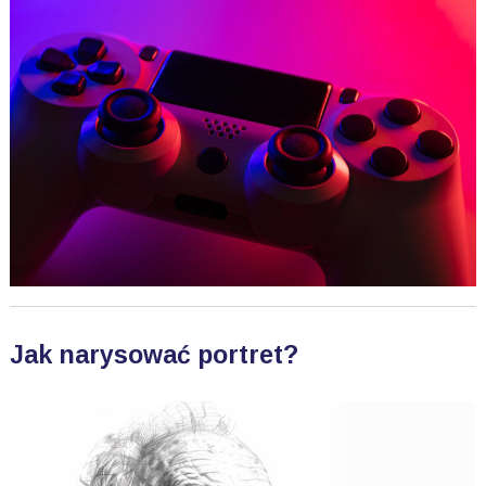
Jak narysować portret?