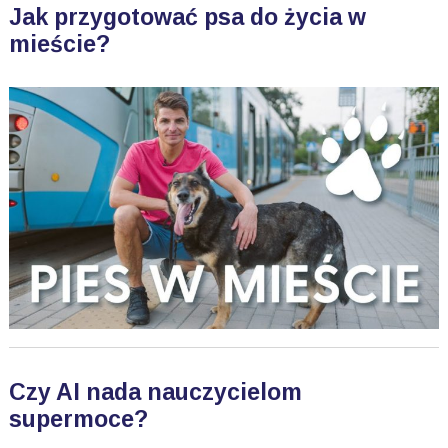
Jak przygotować psa do życia w
mieście?
Czy AI nada nauczycielom
supermoce?