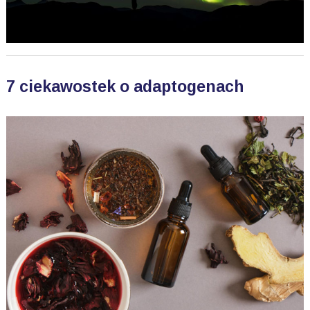
7 ciekawostek o adaptogenach