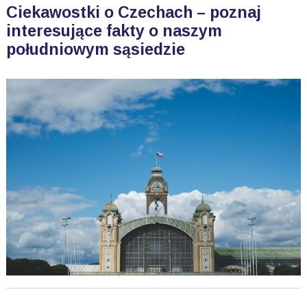
Ciekawostki o Czechach – poznaj
interesujące fakty o naszym
południowym sąsiedzie