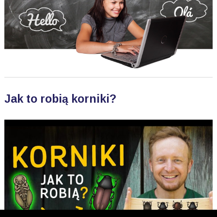
Jak to robią korniki?