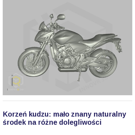
Korzeń kudzu: mało znany naturalny
środek na różne dolegliwości