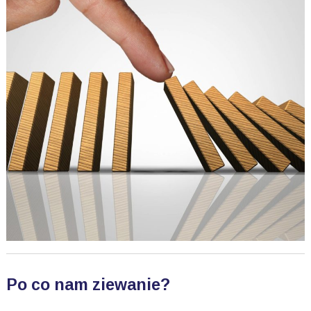
Po co nam ziewanie?