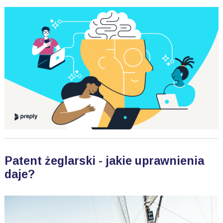
Patent żeglarski - jakie uprawnienia
daje?