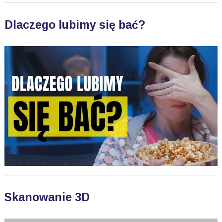
Dlaczego lubimy się bać?
Skanowanie 3D