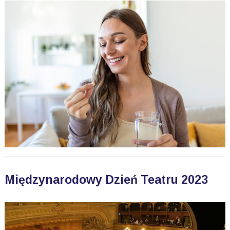
Międzynarodowy Dzień Teatru 2023