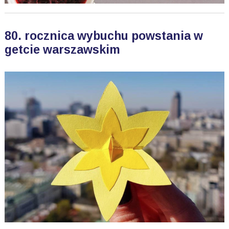
80. rocznica wybuchu powstania w
getcie warszawskim