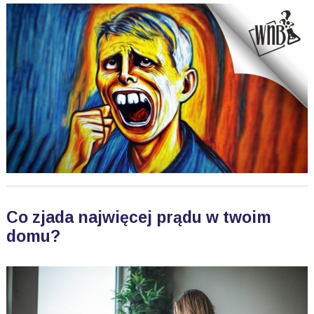
Co zjada najwięcej prądu w twoim
domu?