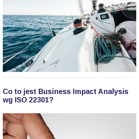
Co to jest Business Impact Analysis
wg ISO 22301?