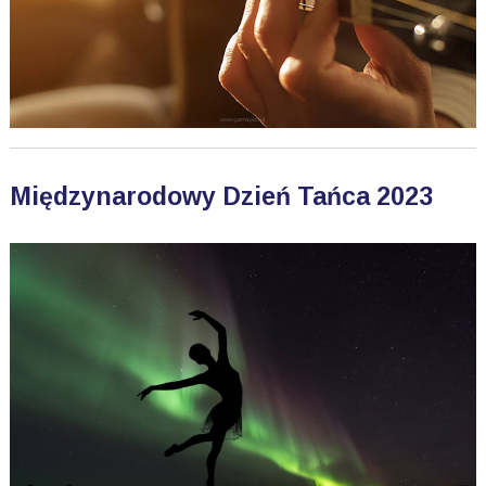
Międzynarodowy Dzień Tańca 2023