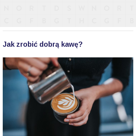
Jak zrobić dobrą kawę?