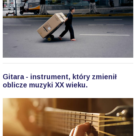
Gitara - instrument, który zmienił
oblicze muzyki XX wieku.