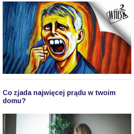
Co zjada najwięcej prądu w twoim
domu?