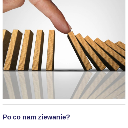
Po co nam ziewanie?