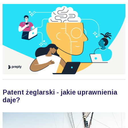
Patent żeglarski - jakie uprawnienia
daje?