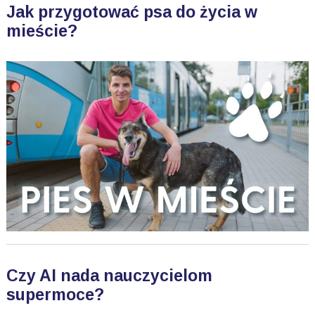
Jak przygotować psa do życia w
mieście?
Czy AI nada nauczycielom
supermoce?