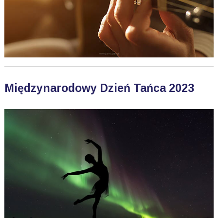
Międzynarodowy Dzień Tańca 2023