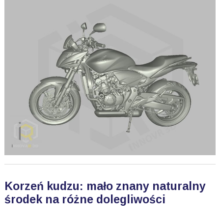
Korzeń kudzu: mało znany naturalny
środek na różne dolegliwości