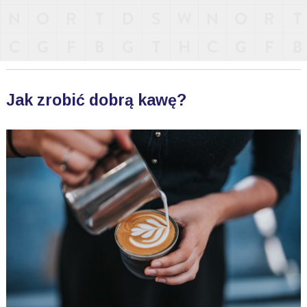
Jak zrobić dobrą kawę?