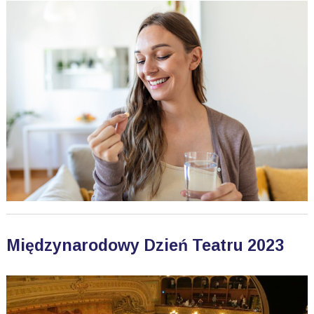
Międzynarodowy Dzień Teatru 2023