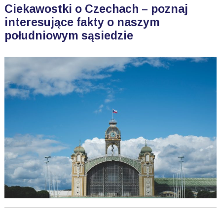
Ciekawostki o Czechach – poznaj
interesujące fakty o naszym
południowym sąsiedzie