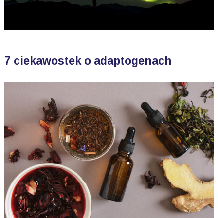
7 ciekawostek o adaptogenach