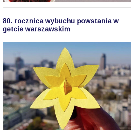
80. rocznica wybuchu powstania w
getcie warszawskim