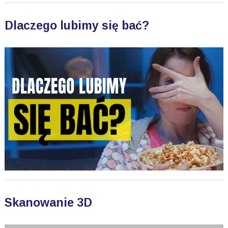
Dlaczego lubimy się bać?
Skanowanie 3D