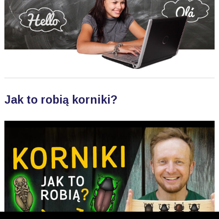
Jak to robią korniki?