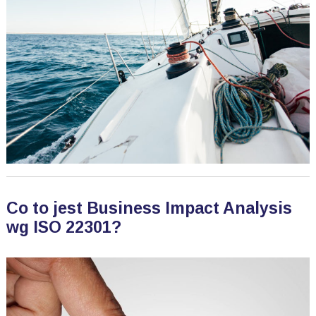
Co to jest Business Impact Analysis
wg ISO 22301?