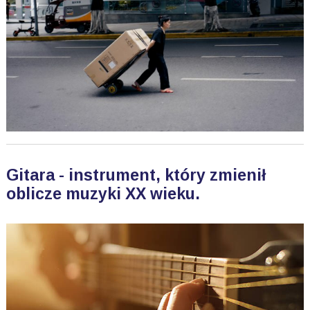
Gitara - instrument, który zmienił
oblicze muzyki XX wieku.