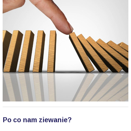
Po co nam ziewanie?