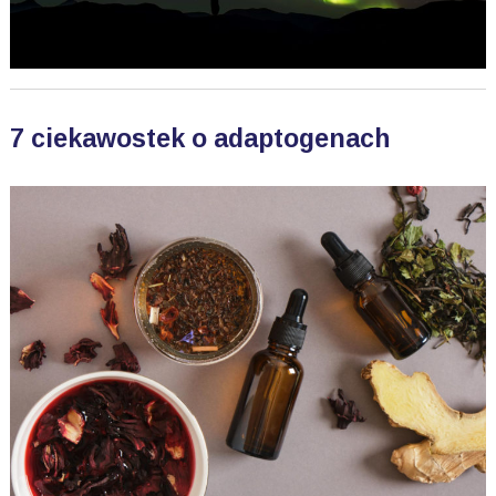
7 ciekawostek o adaptogenach