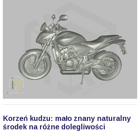
Korzeń kudzu: mało znany naturalny
środek na różne dolegliwości