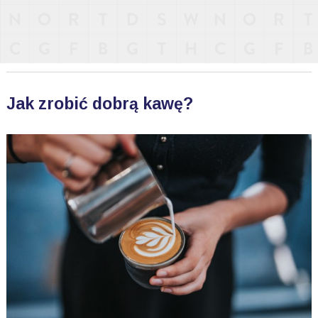
Jak zrobić dobrą kawę?