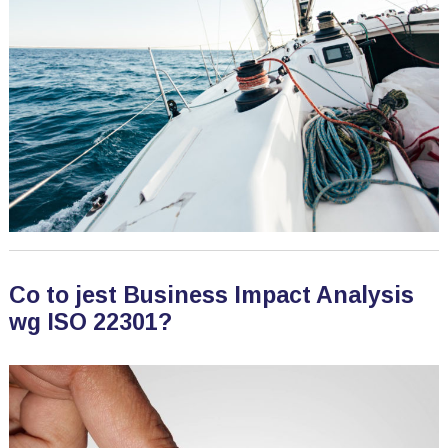
Co to jest Business Impact Analysis
wg ISO 22301?