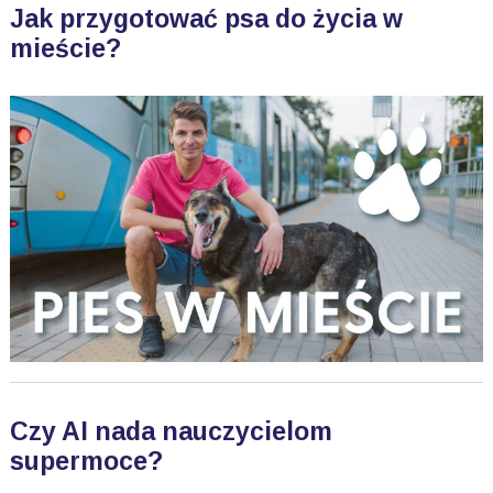
Jak przygotować psa do życia w
mieście?
Czy AI nada nauczycielom
supermoce?