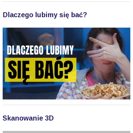
Dlaczego lubimy się bać?
Skanowanie 3D