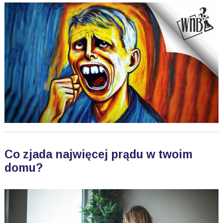
Co zjada najwięcej prądu w twoim
domu?