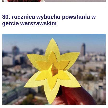
80. rocznica wybuchu powstania w
getcie warszawskim