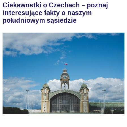
Ciekawostki o Czechach – poznaj
interesujące fakty o naszym
południowym sąsiedzie