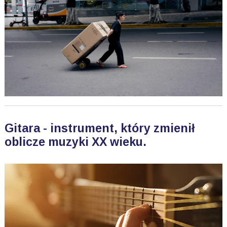
Gitara - instrument, który zmienił
oblicze muzyki XX wieku.