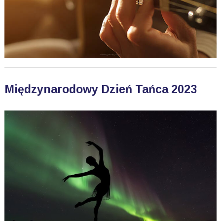
Międzynarodowy Dzień Tańca 2023