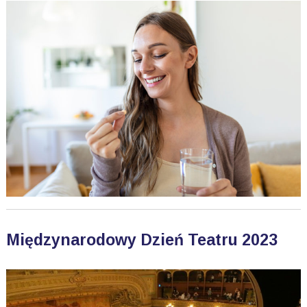
Międzynarodowy Dzień Teatru 2023