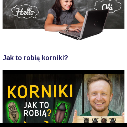
Jak to robią korniki?