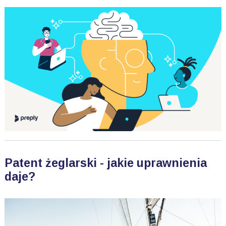
Patent żeglarski - jakie uprawnienia
daje?