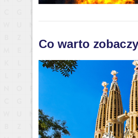
Co warto zobaczy