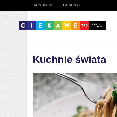
NAJNOWSZE
PATRONAT
Kuchnie świata