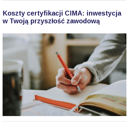
Koszty certyfikacji CIMA: inwestycja
w Twoją przyszłość zawodową