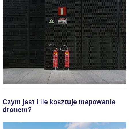
Czym jest i ile kosztuje mapowanie
dronem?