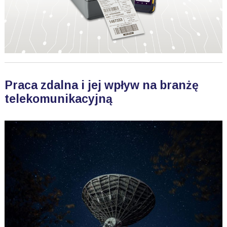
Praca zdalna i jej wpływ na branżę
telekomunikacyjną