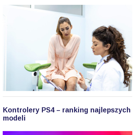
Kontrolery PS4 – ranking najlepszych
modeli