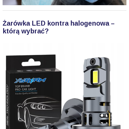
Żarówka LED kontra halogenowa –
którą wybrać?