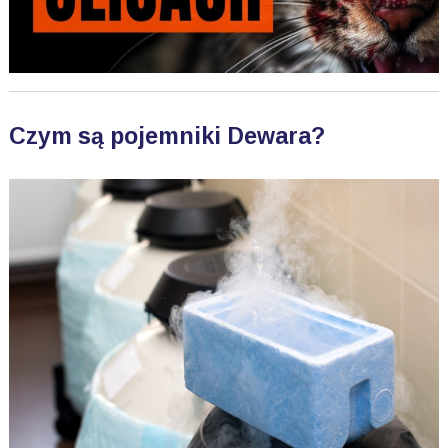
Czym są pojemniki Dewara?