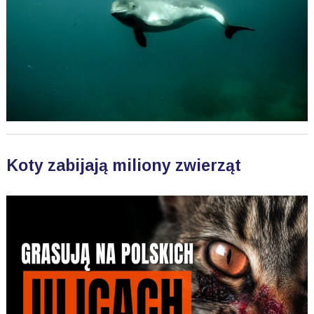
Koty zabijają miliony zwierząt