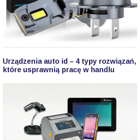
Urządzenia auto id – 4 typy rozwiązań,
które usprawnią pracę w handlu