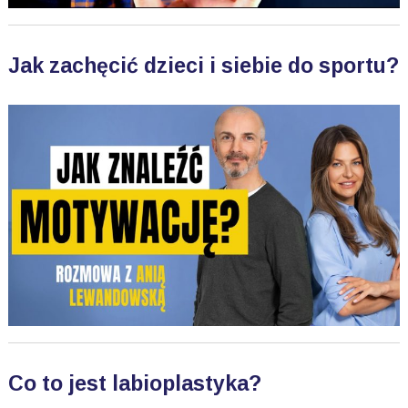
Jak zachęcić dzieci i siebie do sportu?
Co to jest labioplastyka?