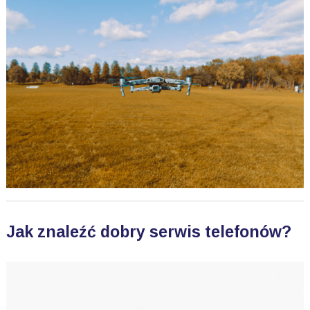
Jak znaleźć dobry serwis telefonów?