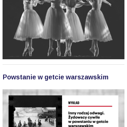
Powstanie w getcie warszawskim