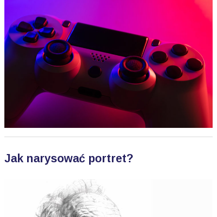
Jak narysować portret?