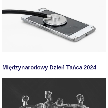
Międzynarodowy Dzień Tańca 2024