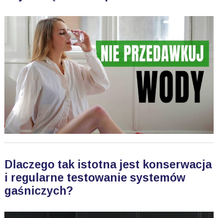
Dlaczego tak istotna jest konserwacja
i regularne testowanie systemów
gaśniczych?