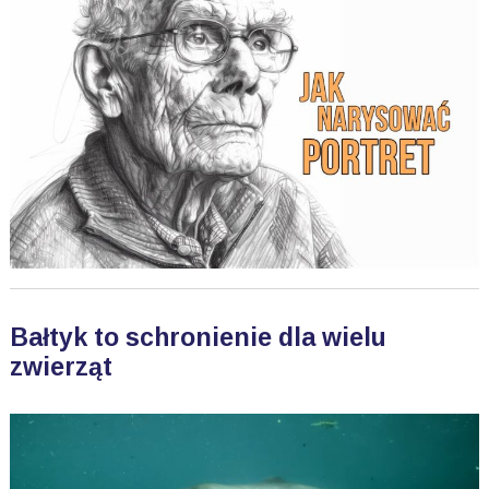
Bałtyk to schronienie dla wielu
zwierząt