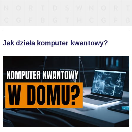
Jak działa komputer kwantowy?