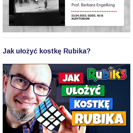
Jak ułożyć kostkę Rubika?