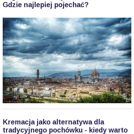
Gdzie najlepiej pojechać?
Kremacja jako alternatywa dla
tradycyjnego pochówku - kiedy warto