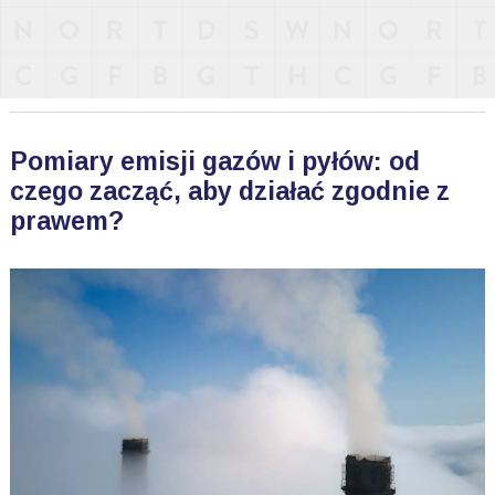
Pomiary emisji gazów i pyłów: od
czego zacząć, aby działać zgodnie z
prawem?