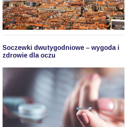
Soczewki dwutygodniowe – wygoda i
zdrowie dla oczu