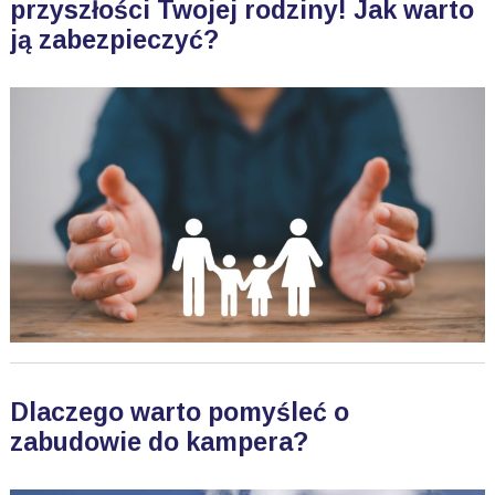
przyszłości Twojej rodziny! Jak warto
ją zabezpieczyć?
Dlaczego warto pomyśleć o
zabudowie do kampera?