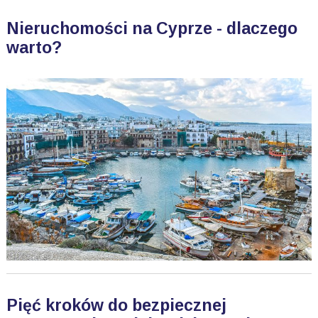
Nieruchomości na Cyprze - dlaczego
warto?
Pięć kroków do bezpiecznej