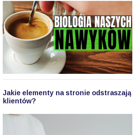
Jakie elementy na stronie odstraszają
klientów?