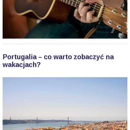
Portugalia – co warto zobaczyć na
wakacjach?