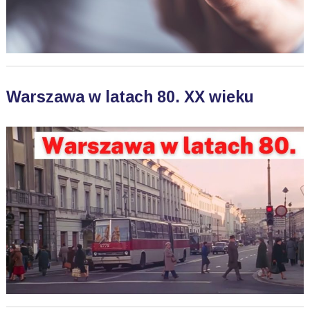
Warszawa w latach 80. XX wieku