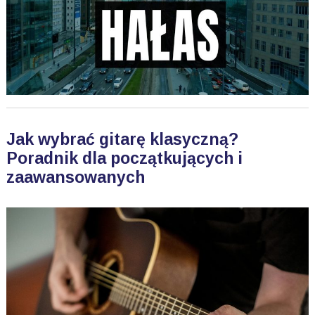
Jak wybrać gitarę klasyczną?
Poradnik dla początkujących i
zaawansowanych