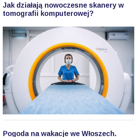
Jak działają nowoczesne skanery w
tomografii komputerowej?
Pogoda na wakacje we Włoszech.