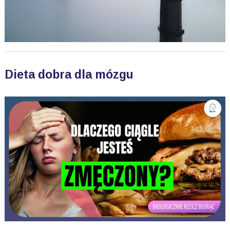
Dieta dobra dla mózgu