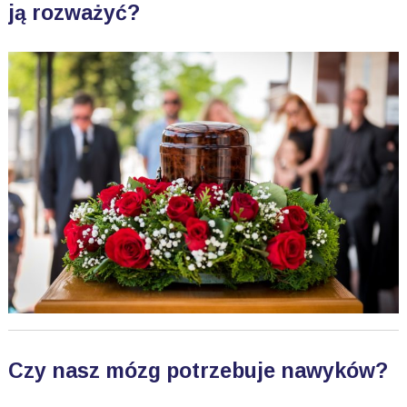
ją rozważyć?
Czy nasz mózg potrzebuje nawyków?