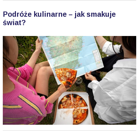
Podróże kulinarne – jak smakuje
świat?